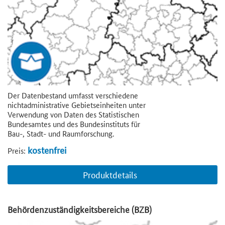
Der Datenbestand umfasst verschiedene
nichtadministrative Gebietseinheiten unter
Verwendung von Daten des Statistischen
Bundesamtes und des Bundesinstituts für
Bau-, Stadt- und Raumforschung.
kostenfrei
Preis:
Produktdetails
Behördenzuständigkeitsbereiche (BZB)