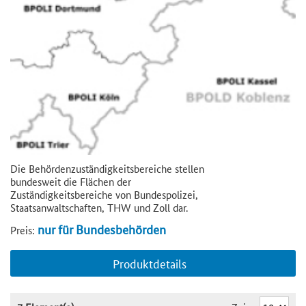
Die Behördenzuständigkeitsbereiche stellen
bundesweit die Flächen der
Zuständigkeitsbereiche von Bundespolizei,
Staatsanwaltschaften, THW und Zoll dar.
nur für Bundesbehörden
Preis:
Produktdetails