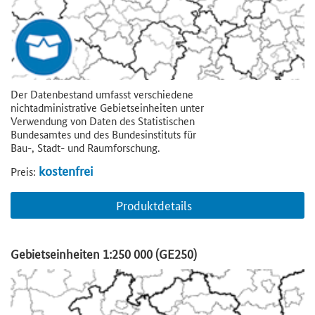
Der Datenbestand umfasst verschiedene
nichtadministrative Gebietseinheiten unter
Verwendung von Daten des Statistischen
Bundesamtes und des Bundesinstituts für
Bau-, Stadt- und Raumforschung.
kostenfrei
Preis:
Produktdetails
Gebietseinheiten 1:250 000 (GE250)