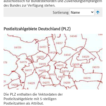
ausschließlich für Bundesbehörden und Zuwendungsempfängern
des Bundes zur Verfügung stehen.
Sortierung
Postleitzahlgebiete Deutschland (PLZ)
Die PLZ enthalten die Vektordaten der
Postleitzahlgebiete mit 5-stelligen
Postleitzahlen als Attribut.