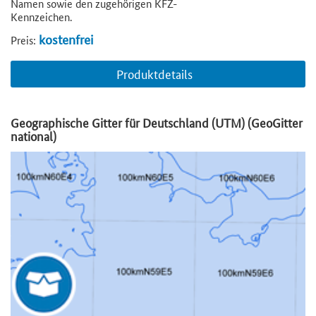
Namen sowie den zugehörigen KFZ-
Kennzeichen.
kostenfrei
Preis:
Produktdetails
Geographische Gitter für Deutschland (UTM) (GeoGitter
national)