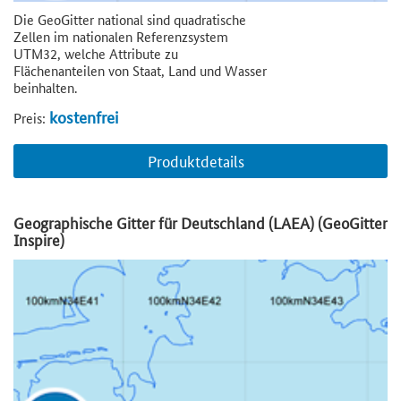
Die GeoGitter national sind quadratische
Zellen im nationalen Referenzsystem
UTM32, welche Attribute zu
Flächenanteilen von Staat, Land und Wasser
beinhalten.
kostenfrei
Preis:
Produktdetails
Geographische Gitter für Deutschland (LAEA) (GeoGitter
Inspire)