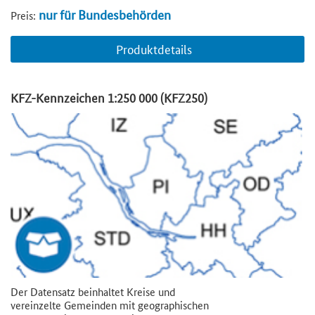
nur für Bundesbehörden
Preis:
Produktdetails
KFZ-Kennzeichen 1:250 000 (KFZ250)
Der Datensatz beinhaltet Kreise und
vereinzelte Gemeinden mit geographischen