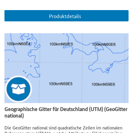
Produktdetails
Geographische Gitter für Deutschland (UTM) (GeoGitter
national)
Die GeoGitter national sind quadratische Zellen im nationalen