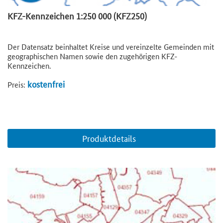
KFZ-Kennzeichen 1:250 000 (KFZ250)
Der Datensatz beinhaltet Kreise und vereinzelte Gemeinden mit
geographischen Namen sowie den zugehörigen KFZ-
Kennzeichen.
kostenfrei
Preis:
Produktdetails