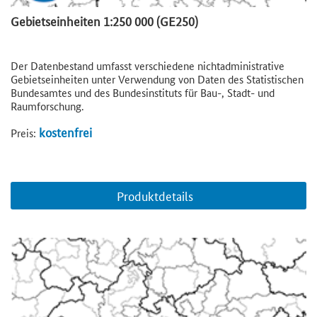
Gebietseinheiten 1:250 000 (GE250)
Der Datenbestand umfasst verschiedene nichtadministrative
Gebietseinheiten unter Verwendung von Daten des Statistischen
Bundesamtes und des Bundesinstituts für Bau-, Stadt- und
Raumforschung.
kostenfrei
Preis:
Produktdetails