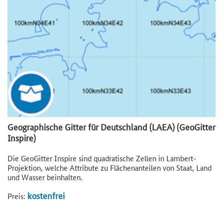
Geographische Gitter für Deutschland (LAEA) (GeoGitter
Inspire)
Die GeoGitter Inspire sind quadratische Zellen in Lambert-
Projektion, welche Attribute zu Flächenanteilen von Staat, Land
und Wasser beinhalten.
kostenfrei
Preis: