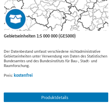
Gebietseinheiten 1:5 000 000 (GE5000)
Der Datenbestand umfasst verschiedene nichtadministrative
Gebietseinheiten unter Verwendung von Daten des Statistischen
Bundesamtes und des Bundesinstituts für Bau-, Stadt- und
Raumforschung.
kostenfrei
Preis:
Produktdetails