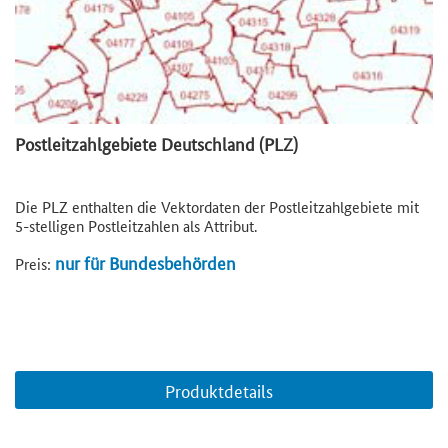
Postleitzahlgebiete Deutschland (PLZ)
Die PLZ enthalten die Vektordaten der Postleitzahlgebiete mit
5-stelligen Postleitzahlen als Attribut.
nur für Bundesbehörden
Preis:
Produktdetails