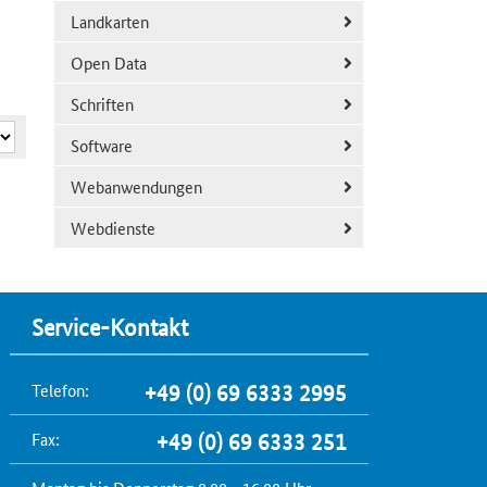
Landkarten
Open Data
Schriften
Software
Webanwendungen
Webdienste
Service-Kontakt
Telefon:
+49 (0) 69 6333 2995
Fax:
+49 (0) 69 6333 251