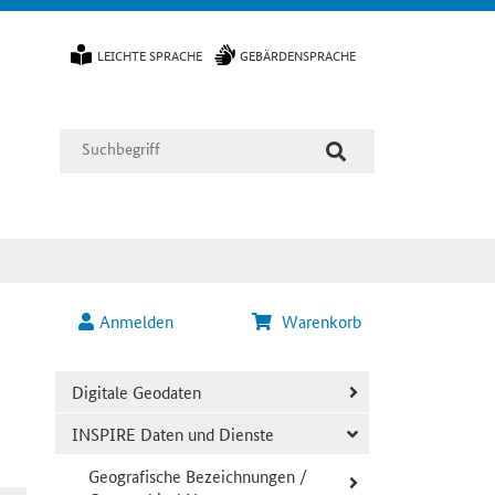
LEICHTE SPRACHE
GEBÄRDENSPRACHE
Anmelden
Warenkorb
Digitale Geodaten
INSPIRE Daten und Dienste
Geografische Bezeichnungen /