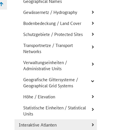
Geographical Names
Gewässernetz / Hydrography
Bodenbedeckung / Land Cover
Schutzgebiete / Protected Sites
Transportnetze / Transport
Networks
Verwaltungseinheiten /
Administrative Units
Geografische Gittersysteme /
Geographical Grid Systems
Höhe / Elevation
Statistische Einheiten / Statistical
Units
Interaktive Atlanten