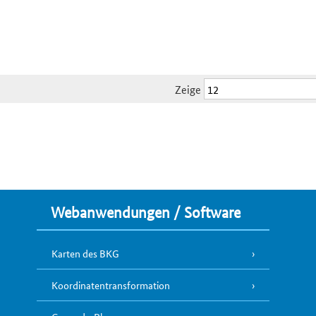
Zeige
Webanwendungen / Software
Karten des BKG
Koordinatentransformation