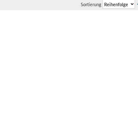
Sortierung