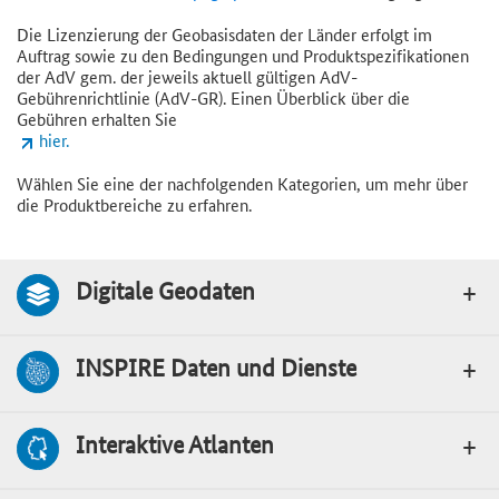
Die Lizenzierung der Geobasisdaten der Länder erfolgt im
Auftrag sowie zu den Bedingungen und Produktspezifikationen
der AdV gem. der jeweils aktuell gültigen AdV-
Gebührenrichtlinie (AdV-GR). Einen Überblick über die
Gebühren erhalten Sie
hier.
Wählen Sie eine der nachfolgenden Kategorien, um mehr über
die Produktbereiche zu erfahren.
Digitale Geodaten
INSPIRE Daten und Dienste
Interaktive Atlanten