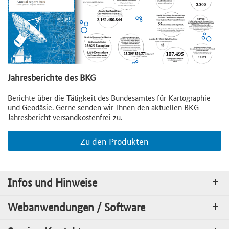
Jahresberichte des BKG
Berichte über die Tätigkeit des Bundesamtes für Kartographie
und Geodäsie. Gerne senden wir Ihnen den aktuellen BKG-
Jahresbericht versandkostenfrei zu.
Zu den Produkten
Infos und Hinweise
Webanwendungen / Software