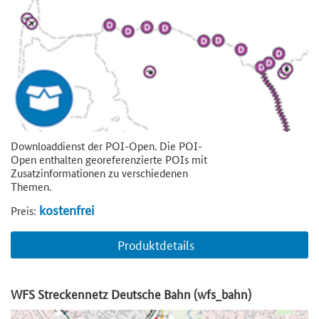
Downloaddienst der POI-Open. Die POI-
Open enthalten georeferenzierte POIs mit
Zusatzinformationen zu verschiedenen
Themen.
kostenfrei
Preis:
Produktdetails
WFS Streckennetz Deutsche Bahn (wfs_bahn)