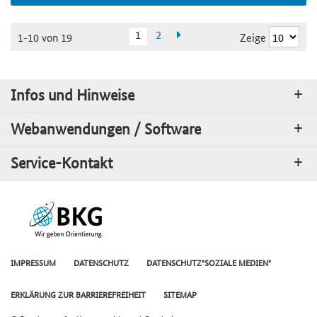
1
2
Zeige
1-10 von 19
Infos und Hinweise
Webanwendungen / Software
Service-Kontakt
IMPRESSUM
DATENSCHUTZ
DATENSCHUTZ"SOZIALE MEDIEN"
ERKLÄRUNG ZUR BARRIEREFREIHEIT
SITEMAP