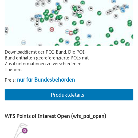
Downloaddienst der POI-Bund. Die POI-
Bund enthalten georeferenzierte POIs mit
Zusatzinformationen zu verschiedenen
Themen.
nur für Bundesbehörden
Preis:
Produktdetails
WFS Points of Interest Open (wfs_poi_open)