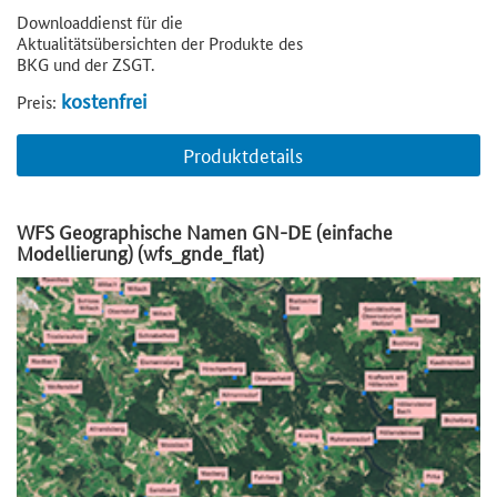
Downloaddienst für die
Aktualitätsübersichten der Produkte des
BKG und der ZSGT.
kostenfrei
Preis:
Produktdetails
WFS Geographische Namen GN-DE (einfache
Modellierung) (wfs_gnde_flat)