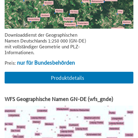
Downloaddienst der Geographischen
Namen Deutschlands 1:250 000 (GN-DE)
mit vollständiger Geometrie und PLZ-
Informationen.
nur für Bundesbehörden
Preis:
Produktdetails
WFS Geographische Namen GN-DE (wfs_gnde)