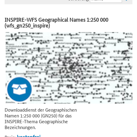
INSPIRE-WFS Geographical Names 1:250 000
(wfs_gn250_inspire)
Downloaddienst der Geographischen
Namen 1:250 000 (GN250) für das
INSPIRE-Thema Geographische
Bezeichnungen.
kostenfrei