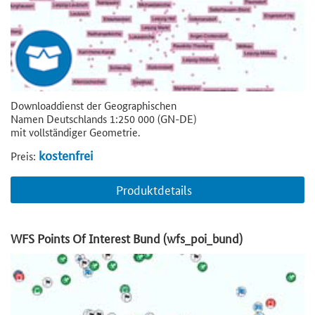
Downloaddienst der Geographischen
Namen Deutschlands 1:250 000 (GN-DE)
mit vollständiger Geometrie.
kostenfrei
Preis:
Produktdetails
WFS Points Of Interest Bund (wfs_poi_bund)