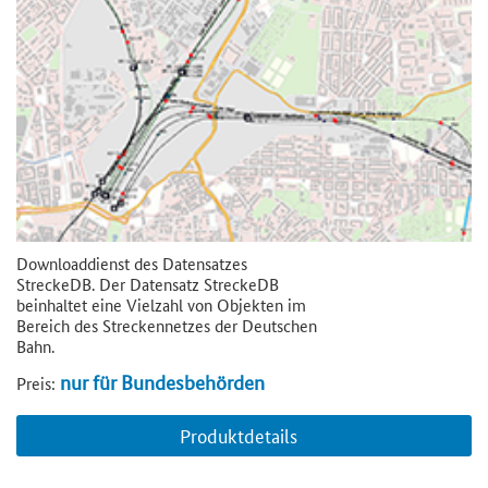
Downloaddienst des Datensatzes
StreckeDB. Der Datensatz StreckeDB
beinhaltet eine Vielzahl von Objekten im
Bereich des Streckennetzes der Deutschen
Bahn.
nur für Bundesbehörden
Preis:
Produktdetails