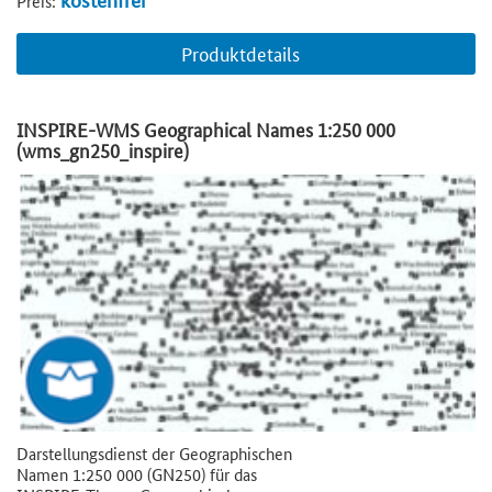
Preis:
Produktdetails
INSPIRE-WMS Geographical Names 1:250 000
(wms_gn250_inspire)
Darstellungsdienst der Geographischen
Namen 1:250 000 (GN250) für das