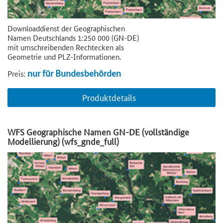
Downloaddienst der Geographischen
Namen Deutschlands 1:250 000 (GN-DE)
mit umschreibenden Rechtecken als
Geometrie und PLZ-Informationen.
nur für Bundesbehörden
Preis:
Produktdetails
WFS Geographische Namen GN-DE (vollständige
Modellierung) (wfs_gnde_full)