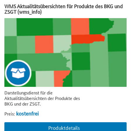
WMS Aktualitätsübersichten für Produkte des BKG und
ZSGT (wms_info)
Darstellungsdienst für die
Aktualitätsübersichten der Produkte des
BKG und der ZSGT.
kostenfrei
Preis:
Produktdetails