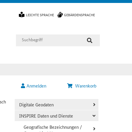
LEICHTE SPRACHE
GEBÄRDENSPRACHE
Anmelden
Warenkorb
sch
Digitale Geodaten
INSPIRE Daten und Dienste
Geografische Bezeichnungen /