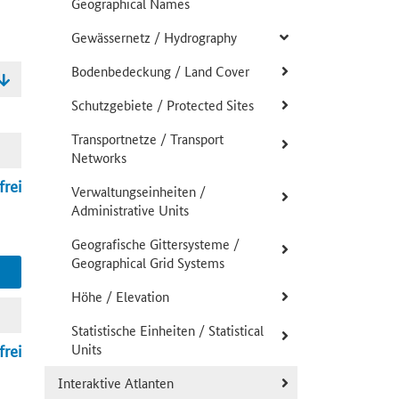
Geographical Names
Gewässernetz / Hydrography
Bodenbedeckung / Land Cover
Schutzgebiete / Protected Sites
Transportnetze / Transport
Networks
frei
Verwaltungseinheiten /
Administrative Units
Geografische Gittersysteme /
Geographical Grid Systems
Höhe / Elevation
Statistische Einheiten / Statistical
frei
Units
Interaktive Atlanten