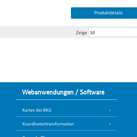
Produktdetails
Zeige
Webanwendungen / Software
Karten des BKG
Koordinatentransformation