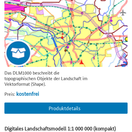
Das DLM1000 beschreibt die
topographischen Objekte der Landschaft im
Vektorformat (Shape).
kostenfrei
Preis:
Produktdetails
Digitales Landschaftsmodell 1:1 000 000 (kompakt)