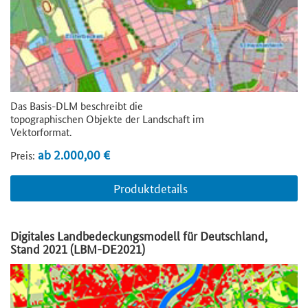
Das Basis-DLM beschreibt die
topographischen Objekte der Landschaft im
Vektorformat.
ab 2.000,00 €
Preis:
Produktdetails
Digitales Landbedeckungsmodell für Deutschland,
Stand 2021 (LBM-DE2021)