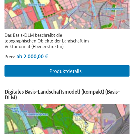
Das Basis-DLM beschreibt die
topographischen Objekte der Landschaft im
Vektorformat (Ebenenstruktur).
ab 2.000,00 €
Preis:
Produktdetails
Digitales Basis-Landschaftsmodell (kompakt) (Basis-
DLM)