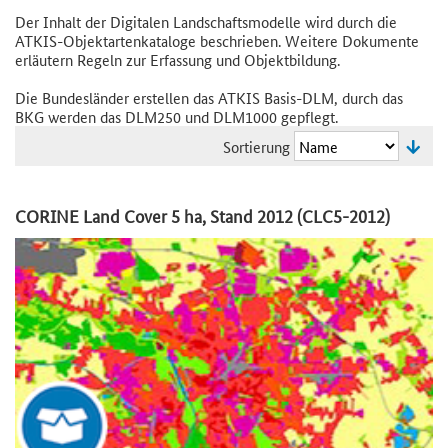
Der Inhalt der Digitalen Landschaftsmodelle wird durch die
ATKIS-Objektartenkataloge beschrieben. Weitere Dokumente
erläutern Regeln zur Erfassung und Objektbildung.
Die Bundesländer erstellen das ATKIS Basis-DLM, durch das
BKG werden das DLM250 und DLM1000 gepflegt.
Sortierung
CORINE Land Cover 5 ha, Stand 2012 (CLC5-2012)