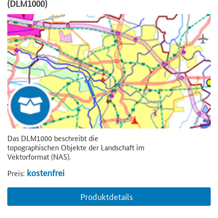
(DLM1000)
Das DLM1000 beschreibt die
topographischen Objekte der Landschaft im
Vektorformat (NAS).
kostenfrei
Preis:
Produktdetails