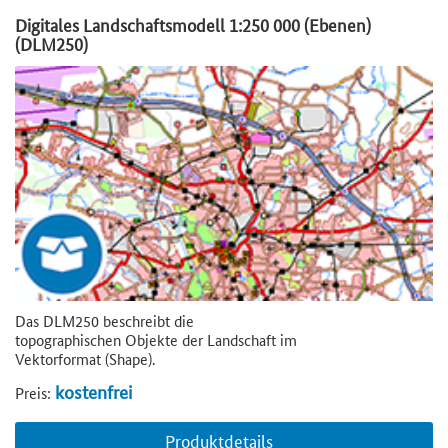
Digitales Landschaftsmodell 1:250 000 (Ebenen)
(DLM250)
Das DLM250 beschreibt die
topographischen Objekte der Landschaft im
Vektorformat (Shape).
kostenfrei
Preis:
Produktdetails