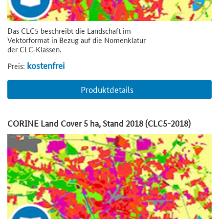
Das CLC5 beschreibt die Landschaft im
Vektorformat in Bezug auf die Nomenklatur
der CLC-Klassen.
kostenfrei
Preis:
Produktdetails
CORINE Land Cover 5 ha, Stand 2018 (CLC5-2018)