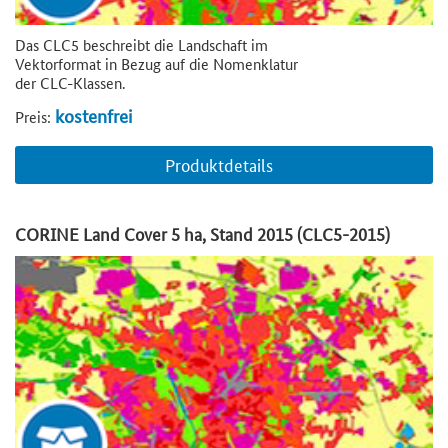
Das CLC5 beschreibt die Landschaft im
Vektorformat in Bezug auf die Nomenklatur
der CLC-Klassen.
kostenfrei
Preis:
Produktdetails
CORINE Land Cover 5 ha, Stand 2015 (CLC5-2015)