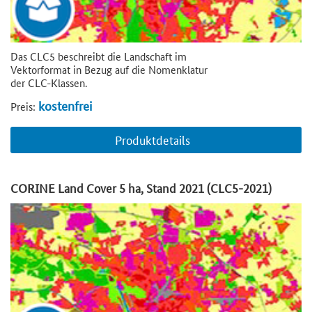
Das CLC5 beschreibt die Landschaft im
Vektorformat in Bezug auf die Nomenklatur
der CLC-Klassen.
kostenfrei
Preis:
Produktdetails
CORINE Land Cover 5 ha, Stand 2021 (CLC5-2021)