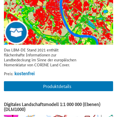
Das LBM-DE Stand 2021 enthält
flächenhafte Informationen zur
Landbedeckung im Sinne der europäischen
Nomenklatur von CORINE Land Cover.
kostenfrei
Preis:
Produktdetails
Digitales Landschaftsmodell 1:1 000 000 (Ebenen)
(DLM1000)