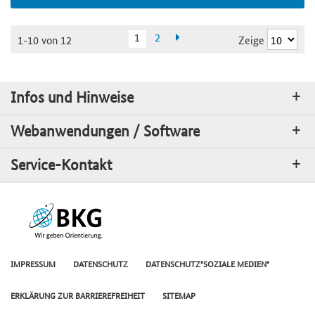
1
2
Zeige
1-10 von 12
Infos und Hinweise
Webanwendungen / Software
Service-Kontakt
IMPRESSUM
DATENSCHUTZ
DATENSCHUTZ"SOZIALE MEDIEN"
ERKLÄRUNG ZUR BARRIEREFREIHEIT
SITEMAP