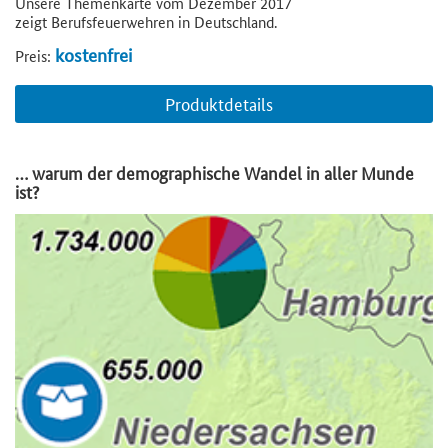
Unsere Themenkarte vom Dezember 2017
zeigt Berufsfeuerwehren in Deutschland.
kostenfrei
Preis:
Produktdetails
… warum der demographische Wandel in aller Munde
ist?