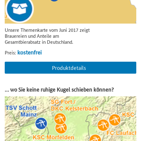
Unsere Themenkarte vom Juni 2017 zeigt
Brauereien und Anteile am
Gesamtbierabsatz in Deutschland.
kostenfrei
Preis:
Produktdetails
… wo Sie keine ruhige Kugel schieben können?