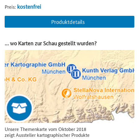
kostenfrei
Preis:
Produktdetails
… wo Karten zur Schau gestellt wurden?
Unsere Themenkarte vom Oktober 2018
zeigt Aussteller kartographischer Produkte