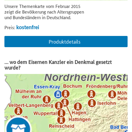
Unsere Themenkarte vom Februar 2015
zeigt die Bevölkerung nach Altersgruppen
und Bundesländern in Deutschland.
kostenfrei
Preis:
Produktdetails
… wo dem Eisernen Kanzler ein Denkmal gesetzt
wurde?