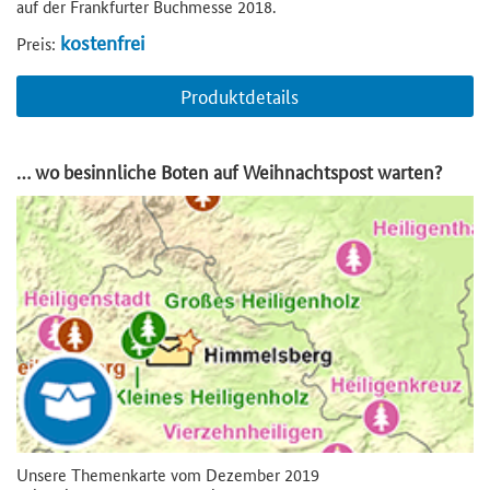
auf der Frankfurter Buchmesse 2018.
kostenfrei
Preis:
Produktdetails
… wo besinnliche Boten auf Weihnachtspost warten?
Unsere Themenkarte vom Dezember 2019