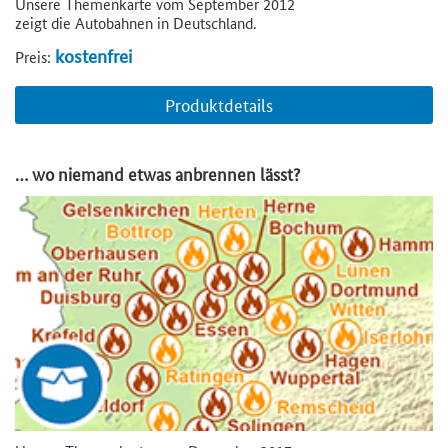
Unsere Themenkarte vom September 2012
zeigt die Autobahnen in Deutschland.
kostenfrei
Preis:
Produktdetails
… wo niemand etwas anbrennen lässt?