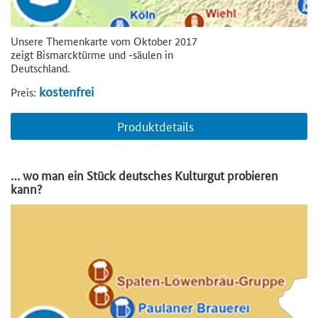
Unsere Themenkarte vom Oktober 2017
zeigt Bismarcktürme und -säulen in
Deutschland.
kostenfrei
Preis:
Produktdetails
… wo man ein Stück deutsches Kulturgut probieren
kann?