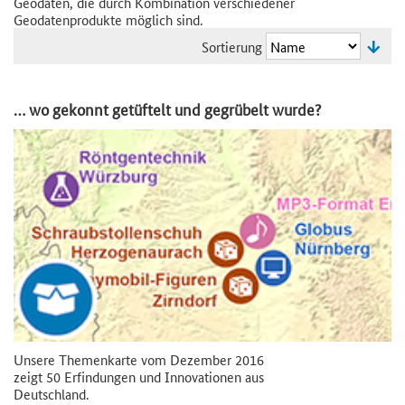
Geodaten, die durch Kombination verschiedener
Geodatenprodukte möglich sind.
Sortierung
… wo gekonnt getüftelt und gegrübelt wurde?
Unsere Themenkarte vom Dezember 2016
zeigt 50 Erfindungen und Innovationen aus
Deutschland.