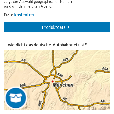
zeigt die Auswahl geographischer Namen
rund um den Heiligen Abend.
kostenfrei
Preis:
Produktdetails
... wie dicht das deutsche Autobahnnetz ist?