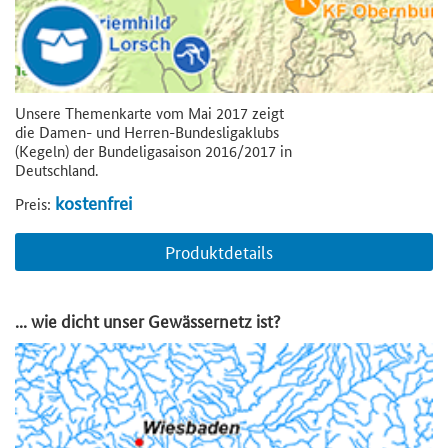
Unsere Themenkarte vom Mai 2017 zeigt
die Damen- und Herren-Bundesligaklubs
(Kegeln) der Bundeligasaison 2016/2017 in
Deutschland.
kostenfrei
Preis:
Produktdetails
... wie dicht unser Gewässernetz ist?