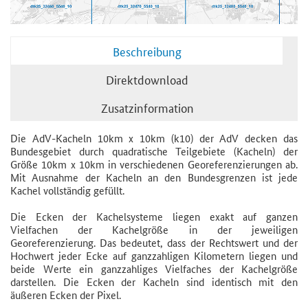
Beschreibung
Direktdownload
Zusatzinformation
Die AdV-Kacheln 10km x 10km (k10) der AdV decken das
Bundesgebiet durch quadratische Teilgebiete (Kacheln) der
Größe 10km x 10km in verschiedenen Georeferenzierungen ab.
Mit Ausnahme der Kacheln an den Bundesgrenzen ist jede
Kachel vollständig gefüllt.
Die Ecken der Kachelsysteme liegen exakt auf ganzen
Vielfachen der Kachelgröße in der jeweiligen
Georeferenzierung. Das bedeutet, dass der Rechtswert und der
Hochwert jeder Ecke auf ganzzahligen Kilometern liegen und
beide Werte ein ganzzahliges Vielfaches der Kachelgröße
darstellen. Die Ecken der Kacheln sind identisch mit den
äußeren Ecken der Pixel.