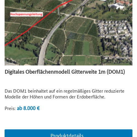
Digitales Oberflächenmodell Gitterweite 1m (DOM1)
Das DOM1 beinhaltet auf ein regelmäßiges Gitter reduzierte
Modelle der Höhen und Formen der Erdoberfläche.
ab 8.000 €
Preis:
Produktdetails