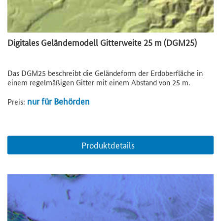
Digitales Geländemodell Gitterweite 25 m (DGM25)
Das DGM25 beschreibt die Geländeform der Erdoberfläche in
einem regelmäßigen Gitter mit einem Abstand von 25 m.
nur für Behörden
Preis:
Produktdetails