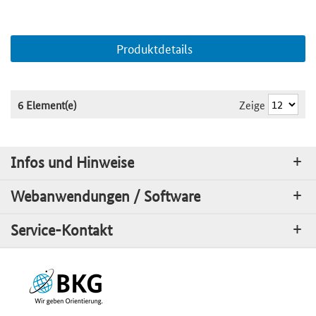
Produktdetails
Zeige
6 Element(e)
Infos und Hinweise
Webanwendungen / Software
Service-Kontakt