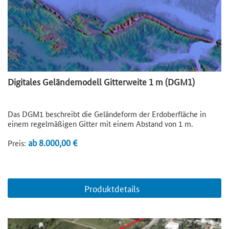
Digitales Geländemodell Gitterweite 1 m (DGM1)
Das DGM1 beschreibt die Geländeform der Erdoberfläche in
einem regelmäßigen Gitter mit einem Abstand von 1 m.
ab 8.000,00 €
Preis:
Produktdetails