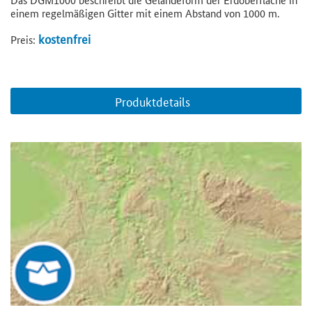
einem regelmäßigen Gitter mit einem Abstand von 1000 m.
kostenfrei
Preis:
Produktdetails