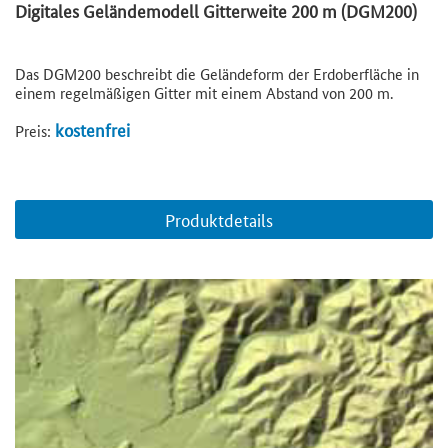
Digitales Geländemodell Gitterweite 200 m (DGM200)
Das DGM200 beschreibt die Geländeform der Erdoberfläche in
einem regelmäßigen Gitter mit einem Abstand von 200 m.
kostenfrei
Preis:
Produktdetails