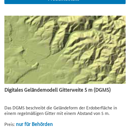
Digitales Geländemodell Gitterweite 5 m (DGM5)
Das DGM5 beschreibt die Geländeform der Erdoberfläche in
einem regelmäßigen Gitter mit einem Abstand von 5 m.
nur für Behörden
Preis: