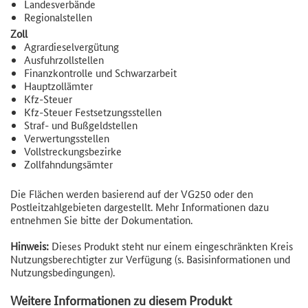
Landesverbände
Regionalstellen
Zoll
Agrardieselvergütung
Ausfuhrzollstellen
Finanzkontrolle und Schwarzarbeit
Hauptzollämter
Kfz-Steuer
Kfz-Steuer Festsetzungsstellen
Straf- und Bußgeldstellen
Verwertungsstellen
Vollstreckungsbezirke
Zollfahndungsämter
Die Flächen werden basierend auf der VG250 oder den
Postleitzahlgebieten dargestellt. Mehr Informationen dazu
entnehmen Sie bitte der Dokumentation.
Hinweis:
Dieses Produkt steht nur einem eingeschränkten Kreis
Nutzungsberechtigter zur Verfügung (s. Basisinformationen und
Nutzungsbedingungen).
Weitere Informationen zu diesem Produkt