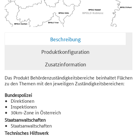
Beschreibung
Produktkonfiguration
Zusatzinformation
Das Produkt Behördenzuständigkeitsbereiche beinhaltet Flächen
zu den Themen mit den jeweiligen Zuständigkeitsbereichen:
Bundespolizei
Direktionen
Inspektionen
30km-Zone in Österreich
Staatsanwaltschaften
Staatsanwaltschaften
Technisches Hilfswerk