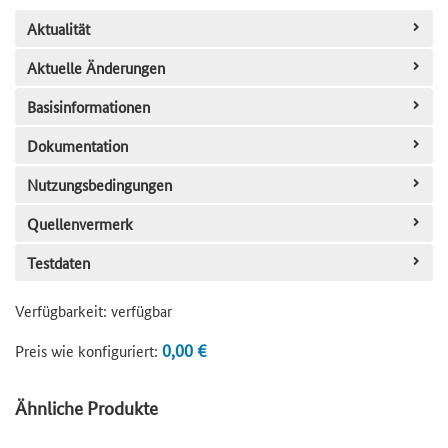
Aktualität
Aktuelle Änderungen
Basisinformationen
Dokumentation
Nutzungsbedingungen
Quellenvermerk
Testdaten
Verfügbarkeit:
verfügbar
0,00 €
Preis wie konfiguriert:
Ähnliche Produkte