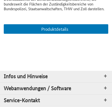
bundesweit die Flächen der Zuständigkeitsbereiche von
Bundespolizei, Staatsanwaltschaften, THW und Zoll darstellen.
Produktdetails
Infos und Hinweise
Webanwendungen / Software
Service-Kontakt