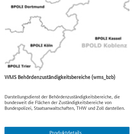
WMS Behördenzuständigkeitsbereiche (wms_bzb)
Darstellungsdienst der Behördenzuständigkeitsbereiche, die
bundesweit die Flächen der Zuständigkeitsbereiche von
Bundespolizei, Staatsanwaltschaften, THW und Zoll darstellen.
Produktdetails