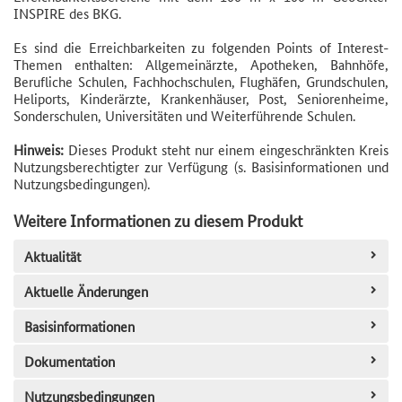
INSPIRE des BKG.
Es sind die Erreichbarkeiten zu folgenden Points of Interest-
Themen enthalten: Allgemeinärzte, Apotheken, Bahnhöfe,
Berufliche Schulen, Fachhochschulen, Flughäfen, Grundschulen,
Heliports, Kinderärzte, Krankenhäuser, Post, Seniorenheime,
Sonderschulen, Universitäten und Weiterführende Schulen.
Hinweis:
Dieses Produkt steht nur einem eingeschränkten Kreis
Nutzungsberechtigter zur Verfügung (s. Basisinformationen und
Nutzungsbedingungen).
Weitere Informationen zu diesem Produkt
Aktualität
Aktuelle Änderungen
Basisinformationen
Dokumentation
Nutzungsbedingungen