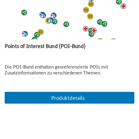
Points of Interest Bund (POI-Bund)
Die POI-Bund enthalten georeferenzierte POIs mit
Zusatzinformationen zu verschiedenen Themen.
Produktdetails