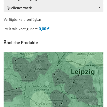
Quellenvermerk
Verfügbarkeit:
verfügbar
0,00 €
Preis wie konfiguriert:
Ähnliche Produkte