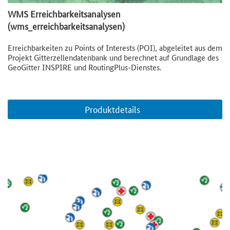
WMS Erreichbarkeitsanalysen
(wms_erreichbarkeitsanalysen)
Erreichbarkeiten zu Points of Interests (POI), abgeleitet aus dem
Projekt Gitterzellendatenbank und berechnet auf Grundlage des
GeoGitter INSPIRE und RoutingPlus-Dienstes.
Produktdetails