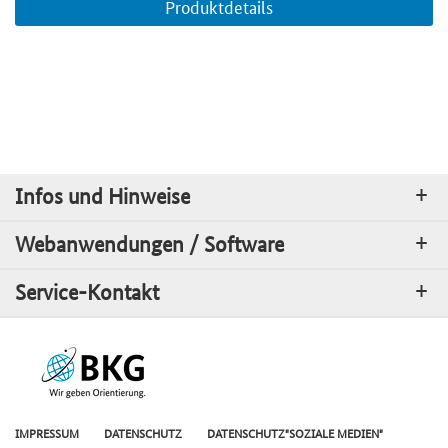
Produktdetails
Infos und Hinweise
Webanwendungen / Software
Service-Kontakt
IMPRESSUM
DATENSCHUTZ
DATENSCHUTZ"SOZIALE MEDIEN"