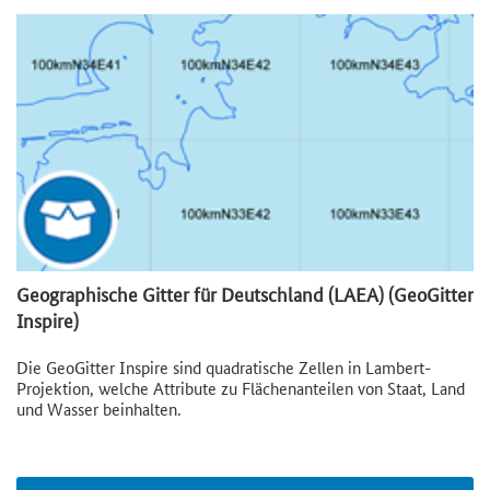
Geographische Gitter für Deutschland (LAEA) (GeoGitter
Inspire)
Die GeoGitter Inspire sind quadratische Zellen in Lambert-
Projektion, welche Attribute zu Flächenanteilen von Staat, Land
und Wasser beinhalten.