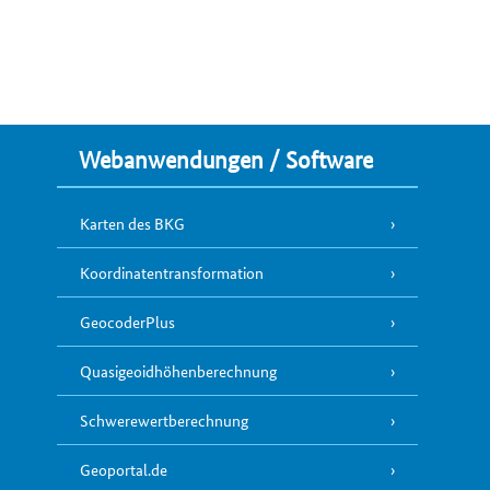
Webanwendungen / Software
Karten des BKG
Koordinatentransformation
GeocoderPlus
Quasigeoidhöhenberechnung
Schwerewertberechnung
Geoportal.de