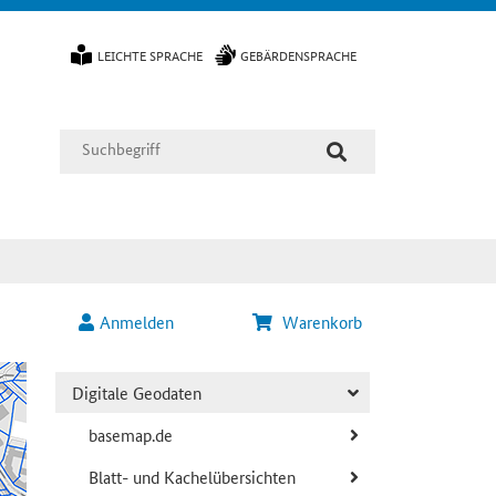
LEICHTE SPRACHE
GEBÄRDENSPRACHE
Anmelden
Warenkorb
Digitale Geodaten
basemap.de
Blatt- und Kachelübersichten