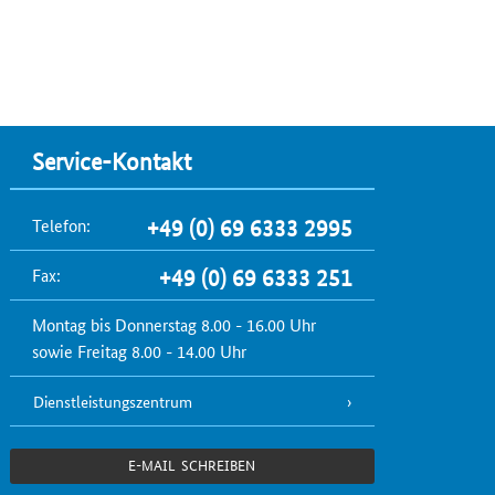
Service-Kontakt
Telefon:
+49 (0) 69 6333 2995
Fax:
+49 (0) 69 6333 251
Montag bis Donnerstag 8.00 - 16.00 Uhr
sowie Freitag 8.00 - 14.00 Uhr
Dienstleistungszentrum
E-MAIL SCHREIBEN