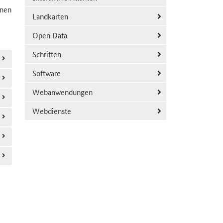
onen
Landkarten
Open Data
Schriften
Software
Webanwendungen
Webdienste