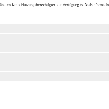
nkten Kreis Nutzungsberechtigter zur Verfügung (s. Basisinformati