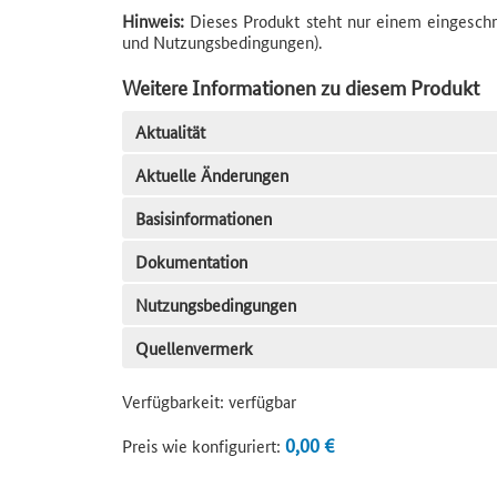
Hinweis:
Dieses Produkt steht nur einem eingeschrä
und Nutzungsbedingungen).
Weitere Informationen zu diesem Produkt
Aktualität
Aktuelle Änderungen
Basisinformationen
Dokumentation
Nutzungsbedingungen
Quellenvermerk
Verfügbarkeit:
verfügbar
0,00 €
Preis wie konfiguriert: