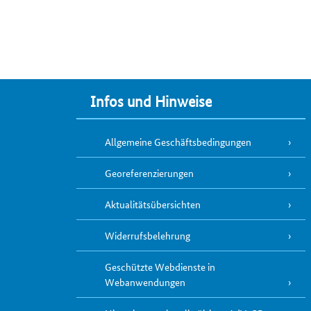
Infos und Hinweise
Allgemeine Geschäftsbedingungen
Georeferenzierungen
Aktualitätsübersichten
Widerrufsbelehrung
Geschützte Webdienste in
Webanwendungen