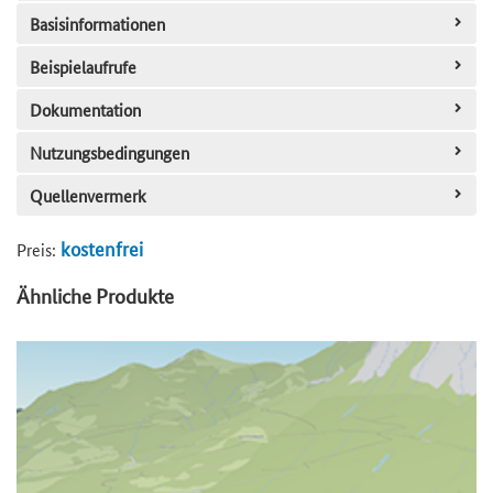
Basisinformationen
Beispielaufrufe
Dokumentation
Nutzungsbedingungen
Quellenvermerk
kostenfrei
Preis:
Ähnliche Produkte