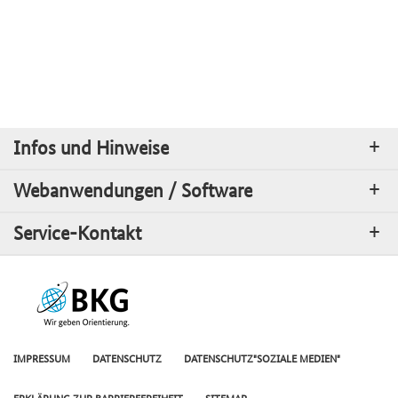
Infos und Hinweise
Webanwendungen / Software
Service-Kontakt
IMPRESSUM
DATENSCHUTZ
DATENSCHUTZ"SOZIALE MEDIEN"
ERKLÄRUNG ZUR BARRIEREFREIHEIT
SITEMAP