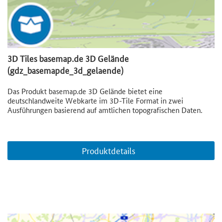
3D Tiles basemap.de 3D Gelände
(gdz_basemapde_3d_gelaende)
Das Produkt basemap.de 3D Gelände bietet eine
deutschlandweite Webkarte im 3D-Tile Format in zwei
Ausführungen basierend auf amtlichen topografischen Daten.
Produktdetails