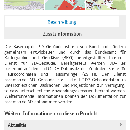
Beschreibung
Zusatzinformation
Die Basemap.de 3D Gebäude ist ein von Bund und Ländern
gemeinsam entwickelter und durch das Bundesamt für
Kartographie und Geodäsie (BKG) bereitgestellter Internet-
Dienst für 3D-Gebäude. Bereitgestellt werden 3D-Tiles
basierend auf dem LoD2-DE Datensatz der Zentralen Stelle für
Hauskoordinaten und Hausumringe (ZSHH). Der Dienst
basemap.de 3D Gebäude stellt die LOD2-Gebäudedaten in
unterschiedlichen Basishöhen und Projektionen zur Verfügung,
so dass unterschiedliche Anwendungsszenarien bedient werden.
Weiterführende Informationen können der Dokumentation zur
basemap.de 3D entnommen werden.
Weitere Informationen zu diesem Produkt
Aktualität