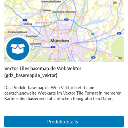
Vector Tiles basemap.de Web Vektor
(gdz_basemapde_vektor)
Das Produkt basemap.de Web Vektor bietet eine
deutschlandweite Webkarte im Vector Tile Format in mehreren
Kartenstilen basierend auf amtlichen topografischen Daten.
Produktdetails