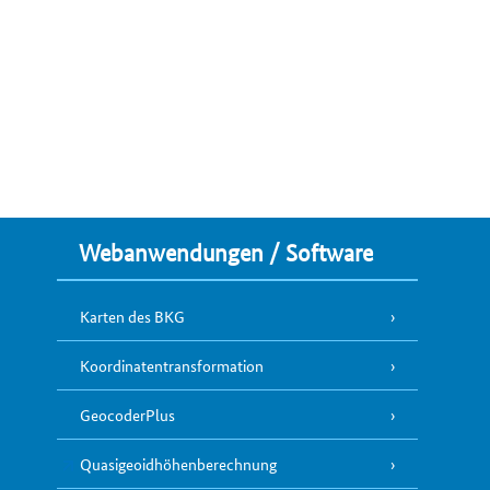
Webanwendungen / Software
Karten des BKG
Koordinatentransformation
GeocoderPlus
Quasigeoidhöhenberechnung