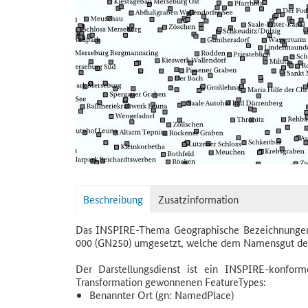
Beschreibung
Zusatzinformation
Das INSPIRE-Thema Geographische Bezeichnungen
000 (GN250) umgesetzt, welche dem Namensgut de
Der Darstellungsdienst ist ein INSPIRE-konf
Transformation gewonnenen FeatureTypes:
Benannter Ort (gn: NamedPlace)