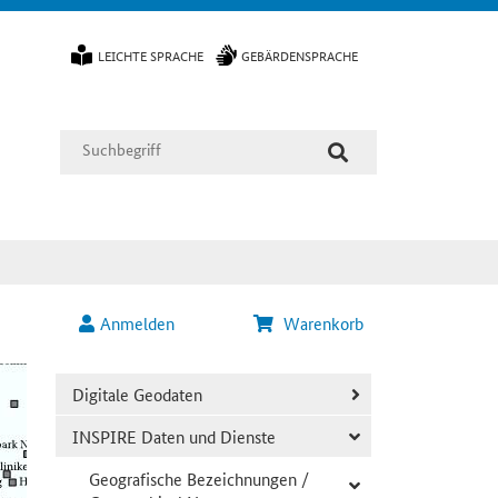
LEICHTE SPRACHE
GEBÄRDENSPRACHE
Anmelden
Warenkorb
Digitale Geodaten
INSPIRE Daten und Dienste
Geografische Bezeichnungen /