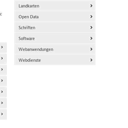
Landkarten
:
Open Data
Schriften
Software
Webanwendungen
Webdienste