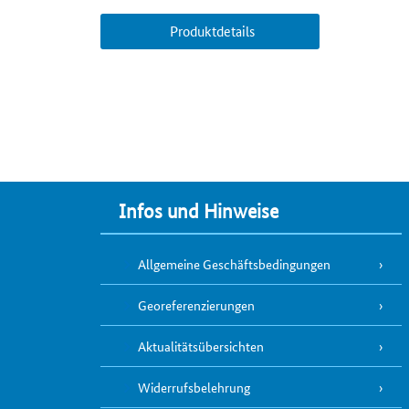
Produktdetails
Infos und Hinweise
Allgemeine Geschäftsbedingungen
Georeferenzierungen
Aktualitätsübersichten
Widerrufsbelehrung