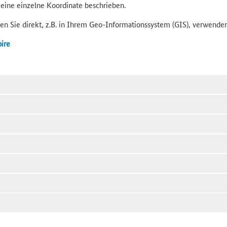
eine einzelne Koordinate beschrieben.
n Sie direkt, z.B. in Ihrem Geo-Informationssystem (GIS), verwenden
ire