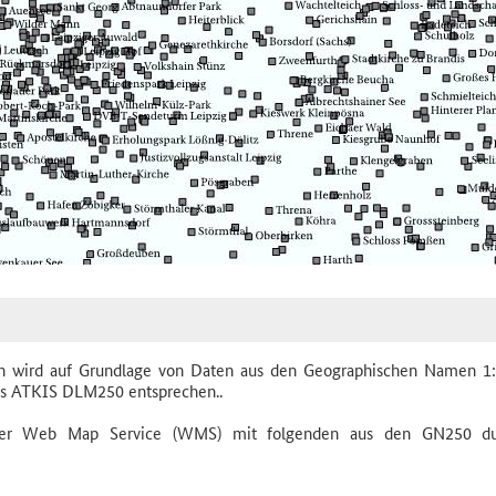
 wird auf Grundlage von Daten aus den Geographischen Namen 1
s ATKIS DLM250 entsprechen..
ormer Web Map Service (WMS) mit folgenden aus den GN250 d