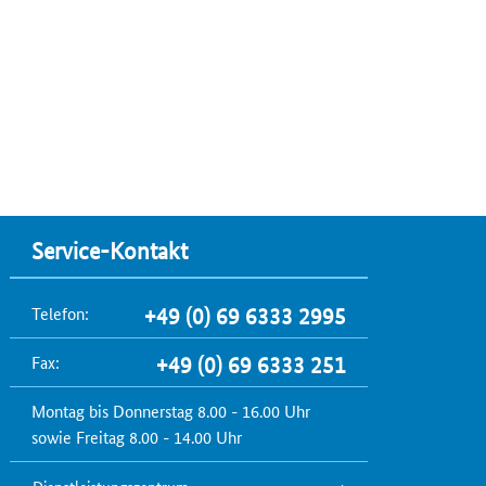
Service-Kontakt
Telefon:
+49 (0) 69 6333 2995
Fax:
+49 (0) 69 6333 251
Montag bis Donnerstag 8.00 - 16.00 Uhr
sowie Freitag 8.00 - 14.00 Uhr