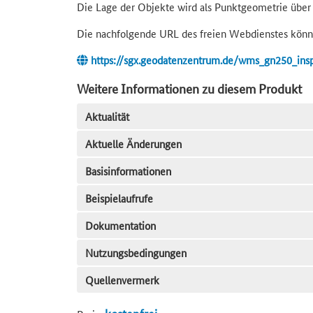
Die Lage der Objekte wird als Punktgeometrie über 
Die nachfolgende URL des freien Webdienstes könne
https://sgx.geodatenzentrum.de/wms_gn250_insp
Weitere Informationen zu diesem Produkt
Aktualität
Aktuelle Änderungen
Basisinformationen
Beispielaufrufe
Dokumentation
Nutzungsbedingungen
Quellenvermerk