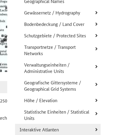
Geographical Names
Gewässernetz / Hydrography
Bodenbedeckung / Land Cover
Schutzgebiete / Protected Sites
Transportnetze / Transport
Networks
Verwaltungseinheiten /
Administrative Units
Geografische Gittersysteme /
Geographical Grid Systems
Höhe / Elevation
:250
Statistische Einheiten / Statistical
urch
Units
Interaktive Atlanten