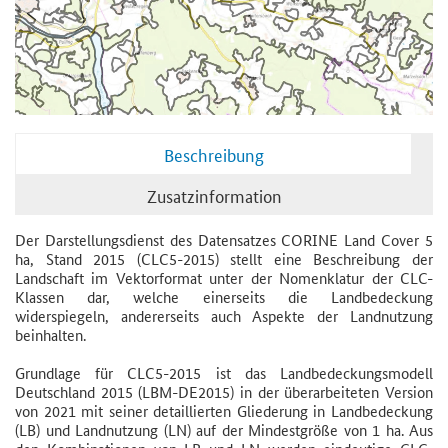
Beschreibung
Zusatzinformation
Der Darstellungsdienst des Datensatzes CORINE Land Cover 5
ha, Stand 2015 (CLC5-2015) stellt eine Beschreibung der
Landschaft im Vektorformat unter der Nomenklatur der CLC-
Klassen dar, welche einerseits die Landbedeckung
widerspiegeln, andererseits auch Aspekte der Landnutzung
beinhalten.
Grundlage für CLC5-2015 ist das Landbedeckungsmodell
Deutschland 2015 (LBM-DE2015) in der überarbeiteten Version
von 2021 mit seiner detaillierten Gliederung in Landbedeckung
(LB) und Landnutzung (LN) auf der Mindestgröße von 1 ha. Aus