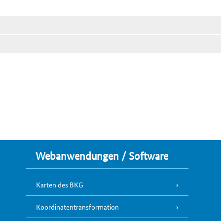
Webanwendungen / Software
Karten des BKG
Koordinatentransformation