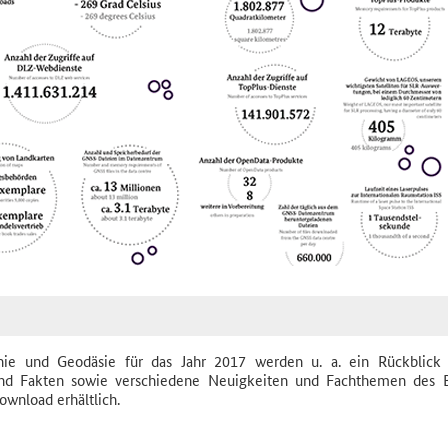
hie und Geodäsie für das Jahr 2017 werden u. a. ein Rückblick
 und Fakten sowie verschiedene Neuigkeiten und Fachthemen des
Download erhältlich.