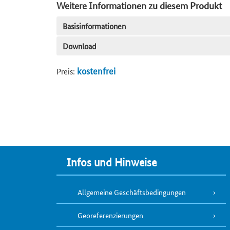
Weitere Informationen zu diesem Produkt
Basisinformationen
Download
kostenfrei
Preis:
Infos und Hinweise
Allgemeine Geschäftsbedingungen
Georeferenzierungen