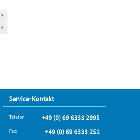
Service-Kontakt
Telefon:
+49 (0) 69 6333 2995
Fax:
+49 (0) 69 6333 251