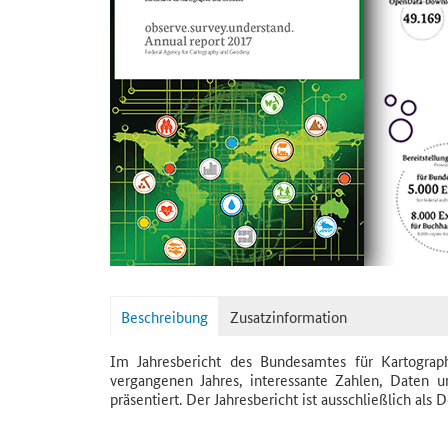
Beschreibung
Zusatzinformation
Im Jahresbericht des Bundesamtes für Kartograp
vergangenen Jahres, interessante Zahlen, Daten
präsentiert. Der Jahresbericht ist ausschließlich als 