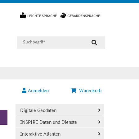
LEICHTE SPRACHE
GEBÄRDENSPRACHE
Anmelden
Warenkorb
Digitale Geodaten
INSPIRE Daten und Dienste
Interaktive Atlanten