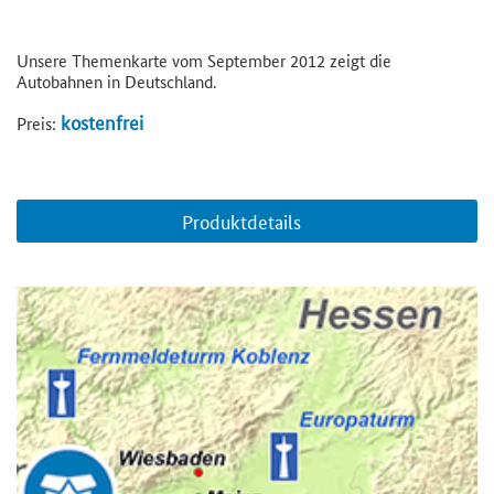
Unsere Themenkarte vom September 2012 zeigt die
Autobahnen in Deutschland.
kostenfrei
Preis:
Produktdetails