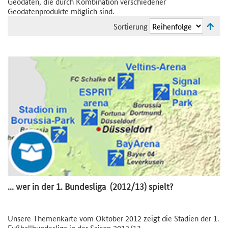
Geodaten, die durch Kombination verschiedener
Geodatenprodukte möglich sind.
Sortierung
... wer in der 1. Bundesliga (2012/13) spielt?
Unsere Themenkarte vom Oktober 2012 zeigt die Stadien der 1.
Fußballbundesliga in der Saison 2012/13.