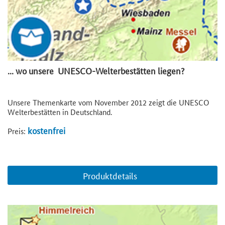
... wo unsere UNESCO-Welterbestätten liegen?
Unsere Themenkarte vom November 2012 zeigt die UNESCO
Welterbestätten in Deutschland.
kostenfrei
Preis:
Produktdetails