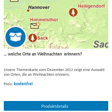
... welche Orte an Weihnachten erinnern?
Unsere Themenkarte vom Dezember 2012 zeigt eine Auswahl
von Orten, die an Weihnachten erinnern.
kostenfrei
Preis:
Produktdetails