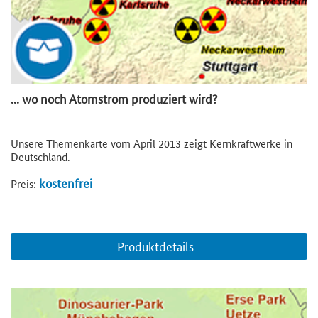
... wo noch Atomstrom produziert wird?
Unsere Themenkarte vom April 2013 zeigt Kernkraftwerke in
Deutschland.
kostenfrei
Preis:
Produktdetails