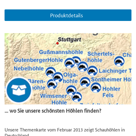
Produktdetails
... wo Sie unsere schönsten Höhlen finden?
Unsere Themenkarte vom Februar 2013 zeigt Schauhöhlen in
Deutschland.