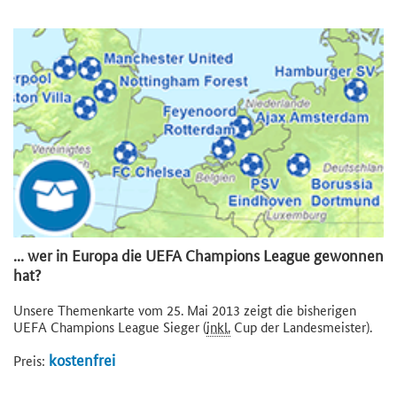
... wer in Europa die UEFA Champions League gewonnen
hat?
Unsere Themenkarte vom 25. Mai 2013 zeigt die bisherigen
UEFA Champions League Sieger (
inkl.
Cup der Landesmeister).
kostenfrei
Preis: