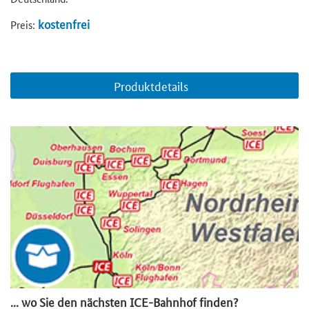
kostenfrei
Preis:
Produktdetails
... wo Sie den nächsten ICE-Bahnhof finden?