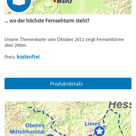
... wo der höchste Fernsehturm steht?
Unsere Themenkarte vom Oktober 2012 zeigt Fernsehtürme
über 200m.
kostenfrei
Preis:
Produktdetails