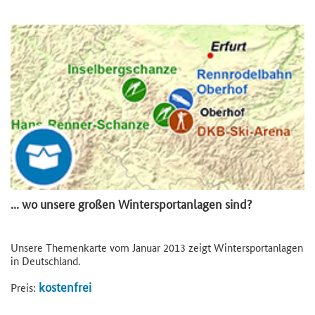
... wo unsere großen Wintersportanlagen sind?
Unsere Themenkarte vom Januar 2013 zeigt Wintersportanlagen
in Deutschland.
kostenfrei
Preis: