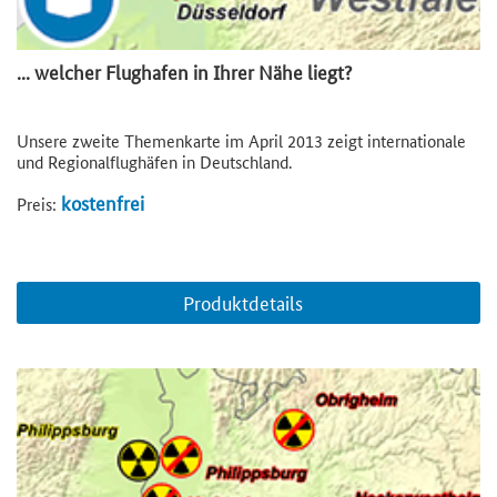
... welcher Flughafen in Ihrer Nähe liegt?
Unsere zweite Themenkarte im April 2013 zeigt internationale
und Regionalflughäfen in Deutschland.
kostenfrei
Preis:
Produktdetails