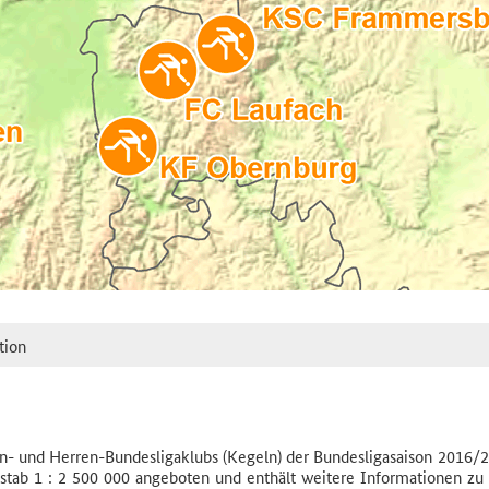
tion
 und Herren-Bundesligaklubs (Kegeln) der Bundesligasaison 2016/
stab 1 : 2 500 000 angeboten und enthält weitere Informationen zu