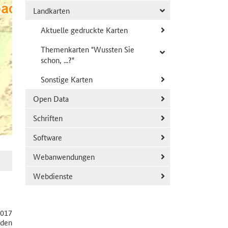
Landkarten
Aktuelle gedruckte Karten
Themenkarten "Wussten Sie
schon, ...?"
Sonstige Karten
Open Data
Schriften
Software
Webanwendungen
Webdienste
2017
 den