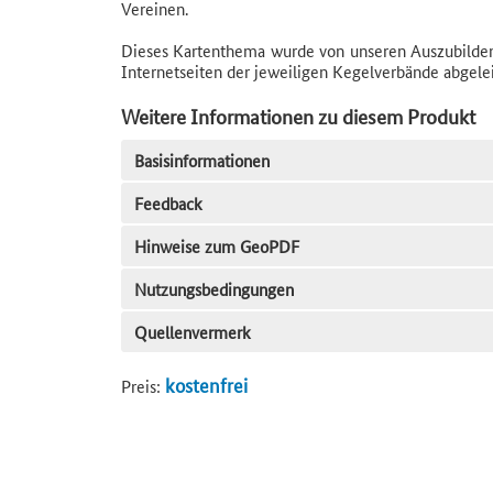
Vereinen.
Dieses Kartenthema wurde von unseren Auszubilden
Internetseiten der jeweiligen Kegelverbände abgelei
Weitere Informationen zu diesem Produkt
Basisinformationen
Feedback
Hinweise zum GeoPDF
Nutzungsbedingungen
Quellenvermerk
kostenfrei
Preis: