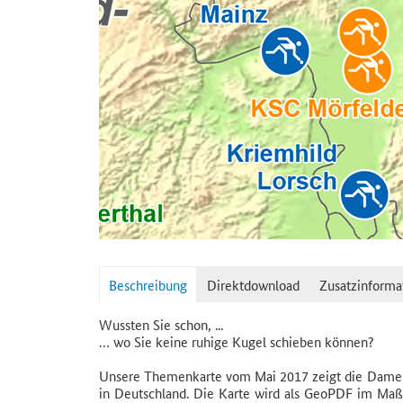
Beschreibung
Direktdownload
Zusatzinforma
Wussten Sie schon, ...
… wo Sie keine ruhige Kugel schieben können?
Unsere Themenkarte vom Mai 2017 zeigt die Damen-
in Deutschland. Die Karte wird als GeoPDF im Maß