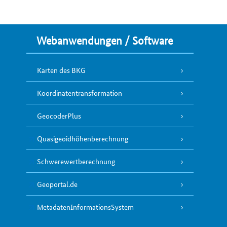
Webanwendungen / Software
Karten des BKG
Koordinatentransformation
GeocoderPlus
Quasigeoidhöhenberechnung
Schwerewertberechnung
Geoportal.de
MetadatenInformationsSystem