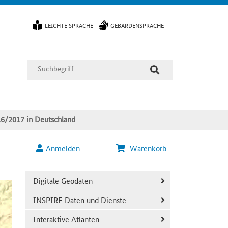
LEICHTE SPRACHE
GEBÄRDENSPRACHE
16/2017 in Deutschland
Anmelden
Warenkorb
Digitale Geodaten
INSPIRE Daten und Dienste
Interaktive Atlanten