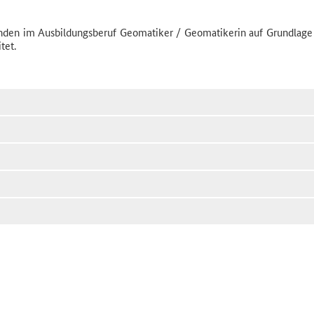
den im Ausbildungsberuf Geomatiker / Geomatikerin auf Grundlage
tet.