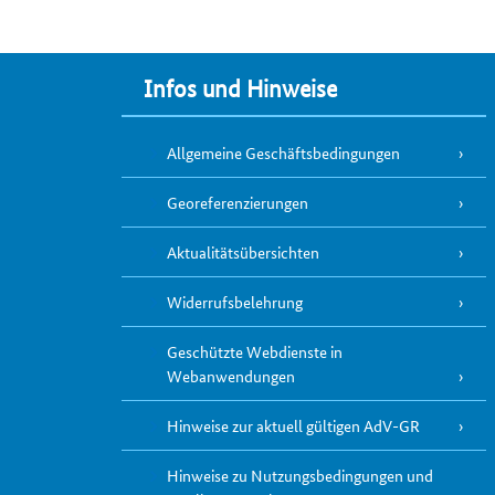
Infos und Hinweise
Allgemeine Geschäftsbedingungen
Georeferenzierungen
Aktualitätsübersichten
Widerrufsbelehrung
Geschützte Webdienste in
Webanwendungen
Hinweise zur aktuell gültigen AdV-GR
Hinweise zu Nutzungsbedingungen und