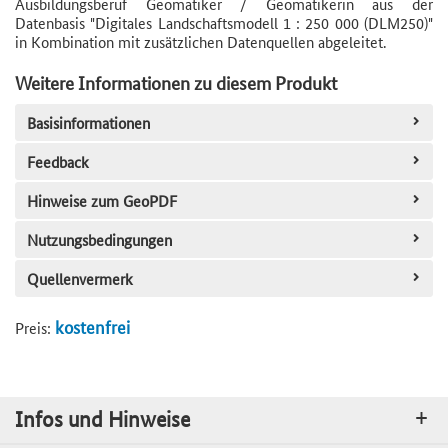
Ausbildungsberuf Geomatiker / Geomatikerin aus der
Datenbasis "Digitales Landschaftsmodell 1 : 250 000 (DLM250)"
in Kombination mit zusätzlichen Datenquellen abgeleitet.
Weitere Informationen zu diesem Produkt
Basisinformationen
Feedback
Hinweise zum GeoPDF
Nutzungsbedingungen
Quellenvermerk
kostenfrei
Preis:
Infos und Hinweise