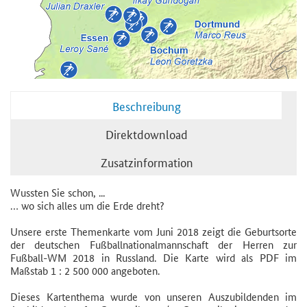
Beschreibung
Direktdownload
Zusatzinformation
Wussten Sie schon, ...
… wo sich alles um die Erde dreht?
Unsere erste Themenkarte vom Juni 2018 zeigt die Geburtsorte
der deutschen Fußballnationalmannschaft der Herren zur
Fußball-WM 2018 in Russland. Die Karte wird als PDF im
Maßstab 1 : 2 500 000 angeboten.
Dieses Kartenthema wurde von unseren Auszubildenden im