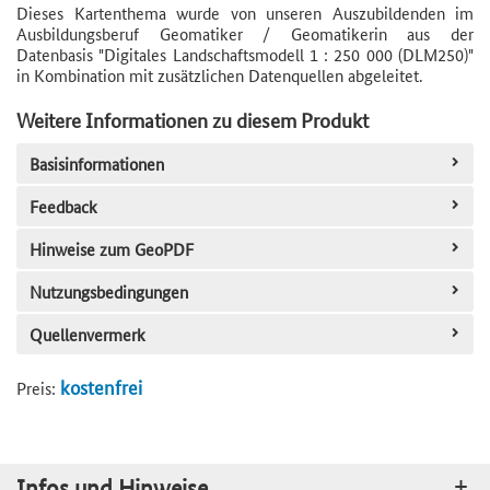
Dieses Kartenthema wurde von unseren Auszubildenden im
Ausbildungsberuf Geomatiker / Geomatikerin aus der
Datenbasis "Digitales Landschaftsmodell 1 : 250 000 (DLM250)"
in Kombination mit zusätzlichen Datenquellen abgeleitet.
Weitere Informationen zu diesem Produkt
Basisinformationen
Feedback
Hinweise zum GeoPDF
Nutzungsbedingungen
Quellenvermerk
kostenfrei
Preis:
Infos und Hinweise