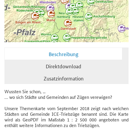
Beschreibung
Direktdownload
Zusatzinformation
Wussten Sie schon, ...
… wo sich Städte und Gemeinden auf Zügen verewigen?
Unsere Themenkarte vom September 2018 zeigt nach welchen
Städten und Gemeinde ICE-Triebzüge benannt sind. Die Karte
wird als GeoPDF im Maßstab 1 : 2 500 000 angeboten und
enthält weitere Informationen zu den Triebzügen.