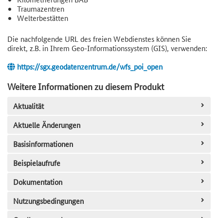
Traumazentren
Welterbestätten
Die nachfolgende URL des freien Webdienstes können Sie
direkt, z.B. in Ihrem Geo-Informationssystem (GIS), verwenden:
https://sgx.geodatenzentrum.de/wfs_poi_open
Weitere Informationen zu diesem Produkt
Aktualität
Aktuelle Änderungen
Basisinformationen
Beispielaufrufe
Dokumentation
Nutzungsbedingungen