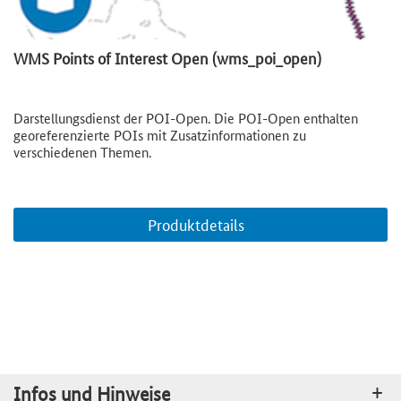
WMS Points of Interest Open (wms_poi_open)
Darstellungsdienst der POI-Open. Die POI-Open enthalten
georeferenzierte POIs mit Zusatzinformationen zu
verschiedenen Themen.
Produktdetails
Infos und Hinweise