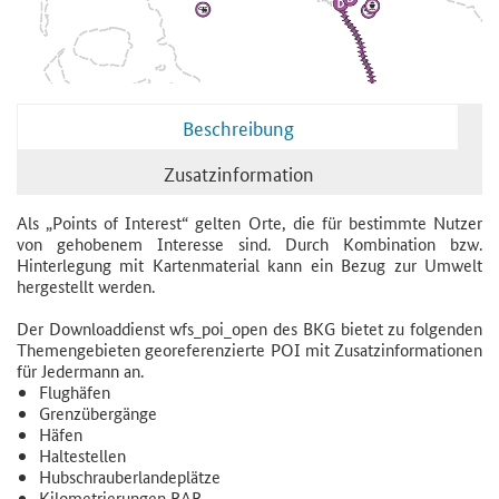
Beschreibung
Zusatzinformation
Als „Points of Interest“ gelten Orte, die für bestimmte Nutzer
von gehobenem Interesse sind. Durch Kombination bzw.
Hinterlegung mit Kartenmaterial kann ein Bezug zur Umwelt
hergestellt werden.
Der Downloaddienst wfs_poi_open des BKG bietet zu folgenden
Themengebieten georeferenzierte POI mit Zusatzinformationen
für Jedermann an.
Flughäfen
Grenzübergänge
Häfen
Haltestellen
Hubschrauberlandeplätze
Kilometrierungen BAB