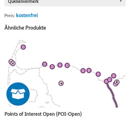
Quellenvermerk
kostenfrei
Preis:
Ähnliche Produkte
Points of Interest Open (POI-Open)