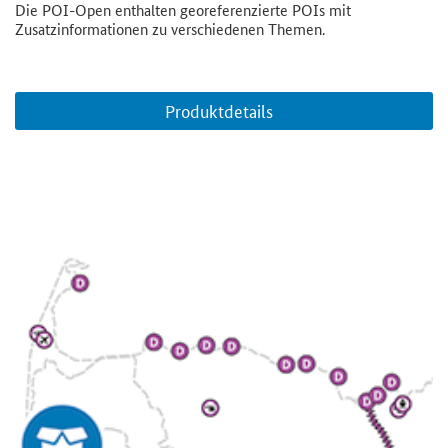
Die POI-Open enthalten georeferenzierte POIs mit
Zusatzinformationen zu verschiedenen Themen.
Produktdetails