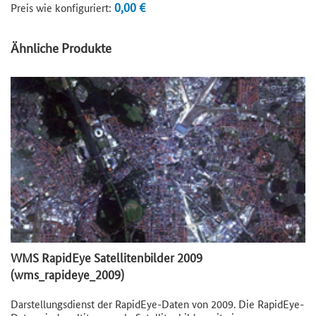
0,00 €
Preis wie konfiguriert:
Ähnliche Produkte
WMS RapidEye Satellitenbilder 2009
(wms_rapideye_2009)
Darstellungsdienst der RapidEye-Daten von 2009. Die RapidEye-