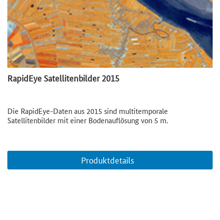
RapidEye Satellitenbilder 2015
Die RapidEye-Daten aus 2015 sind multitemporale
Satellitenbilder mit einer Bodenauflösung von 5 m.
Produktdetails