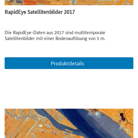
RapidEye Satellitenbilder 2017
Die RapidEye-Daten aus 2017 sind multitemporale
Satellitenbilder mit einer Bodenauflösung von 5 m.
Produktdetails