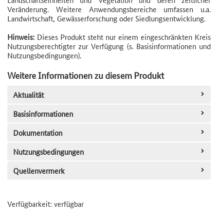
Veränderung. Weitere Anwendungsbereiche umfassen u.a.
Landwirtschaft, Gewässerforschung oder Siedlungsentwicklung.
Hinweis:
Dieses Produkt steht nur einem eingeschränkten Kreis
Nutzungsberechtigter zur Verfügung (s. Basisinformationen und
Nutzungsbedingungen).
Weitere Informationen zu diesem Produkt
Aktualität
Basisinformationen
Dokumentation
Nutzungsbedingungen
Quellenvermerk
Verfügbarkeit:
verfügbar