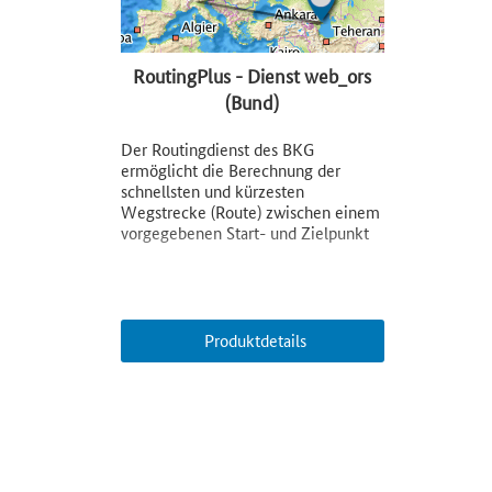
RoutingPlus - Dienst web_ors
(Bund)
Der Routingdienst des BKG
ermöglicht die Berechnung der
schnellsten und kürzesten
Wegstrecke (Route) zwischen einem
vorgegebenen Start- und Zielpunkt
Produktdetails