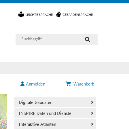
LEICHTE SPRACHE
GEBÄRDENSPRACHE
Anmelden
Warenkorb
Digitale Geodaten
INSPIRE Daten und Dienste
Interaktive Atlanten