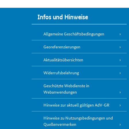
Infos und Hinweise
Allgemeine Geschäftsbedingungen
Georeferenzierungen
Aktualitätsübersichten
Widerrufsbelehrung
Geschützte Webdienste in
Webanwendungen
Hinweise zur aktuell gültigen AdV-GR
Hinweise zu Nutzungsbedingungen und
Quellenvermerken