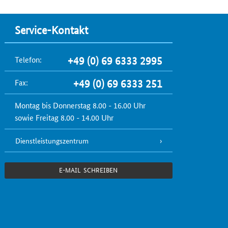
Service-Kontakt
Telefon:
+49 (0) 69 6333 2995
Fax:
+49 (0) 69 6333 251
Montag bis Donnerstag 8.00 - 16.00 Uhr
sowie Freitag 8.00 - 14.00 Uhr
Dienstleistungszentrum
E-MAIL SCHREIBEN