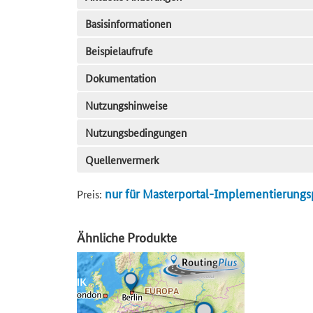
Basisinformationen
Beispielaufrufe
Dokumentation
Nutzungshinweise
Nutzungsbedingungen
Quellenvermerk
nur für Masterportal-Implementierungs
Preis:
Ähnliche Produkte