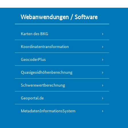
Webanwendungen / Software
Karten des BKG
Koordinatentransformation
GeocoderPlus
Quasigeoidhöhenberechnung
Schwerewertberechnung
Geoportal.de
MetadatenInformationsSystem