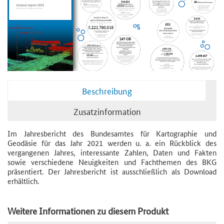
Beschreibung
Zusatzinformation
Im Jahresbericht des Bundesamtes für Kartographie und
Geodäsie für das Jahr 2021 werden u. a. ein Rückblick des
vergangenen Jahres, interessante Zahlen, Daten und Fakten
sowie verschiedene Neuigkeiten und Fachthemen des BKG
präsentiert. Der Jahresbericht ist ausschließlich als Download
erhältlich.
Weitere Informationen zu diesem Produkt