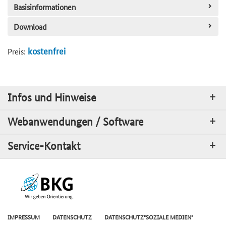
Basisinformationen
Download
kostenfrei
Preis:
Infos und Hinweise
Webanwendungen / Software
Service-Kontakt
IMPRESSUM
DATENSCHUTZ
DATENSCHUTZ"SOZIALE MEDIEN"