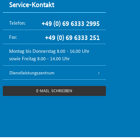
Service-Kontakt
Telefon:
+49 (0) 69 6333 2995
Fax:
+49 (0) 69 6333 251
Montag bis Donnerstag 8.00 - 16.00 Uhr
sowie Freitag 8.00 - 14.00 Uhr
Dienstleistungszentrum
E-MAIL SCHREIBEN