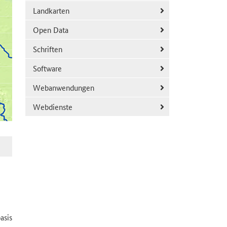
Landkarten
Open Data
Schriften
Software
Webanwendungen
Webdienste
asis