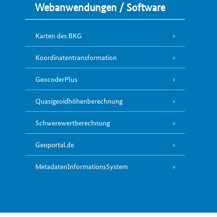
Webanwendungen / Software
Karten des BKG
Koordinatentransformation
GeocoderPlus
Quasigeoidhöhenberechnung
Schwerewertberechnung
Geoportal.de
MetadatenInformationsSystem