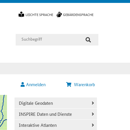
LEICHTE SPRACHE
GEBÄRDENSPRACHE
Anmelden
Warenkorb
Digitale Geodaten
INSPIRE Daten und Dienste
Interaktive Atlanten