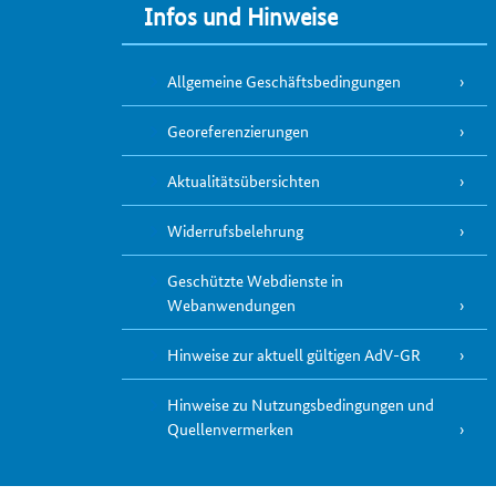
Infos und Hinweise
Allgemeine Geschäftsbedingungen
Georeferenzierungen
Aktualitätsübersichten
Widerrufsbelehrung
Geschützte Webdienste in
Webanwendungen
Hinweise zur aktuell gültigen AdV-GR
Hinweise zu Nutzungsbedingungen und
Quellenvermerken