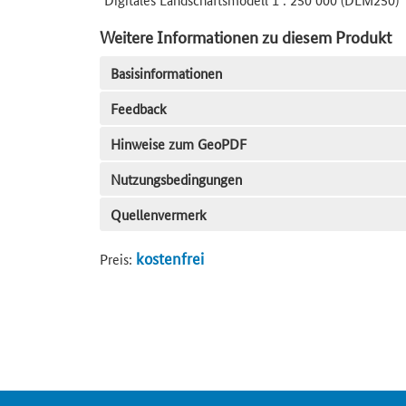
Weitere Informationen zu diesem Produkt
Basisinformationen
Feedback
Hinweise zum GeoPDF
Nutzungsbedingungen
Quellenvermerk
kostenfrei
Preis: