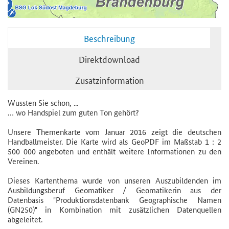
Beschreibung
Direktdownload
Zusatzinformation
Wussten Sie schon, ...
… wo Handspiel zum guten Ton gehört?
Unsere Themenkarte vom Januar 2016 zeigt die deutschen
Handballmeister. Die Karte wird als GeoPDF im Maßstab 1 : 2
500 000 angeboten und enthält weitere Informationen zu den
Vereinen.
Dieses Kartenthema wurde von unseren Auszubildenden im
Ausbildungsberuf Geomatiker / Geomatikerin aus der
Datenbasis "Produktionsdatenbank Geographische Namen
(GN250)" in Kombination mit zusätzlichen Datenquellen
abgeleitet.