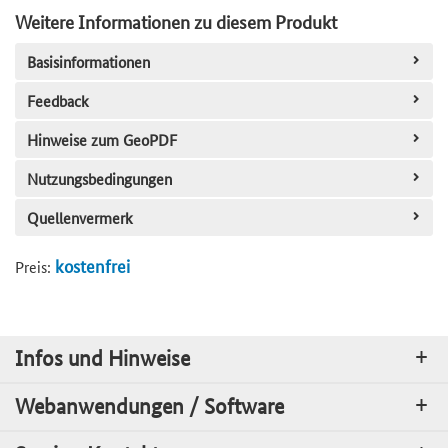
Weitere Informationen zu diesem Produkt
Basisinformationen
Feedback
Hinweise zum GeoPDF
Nutzungsbedingungen
Quellenvermerk
kostenfrei
Preis:
Infos und Hinweise
Webanwendungen / Software