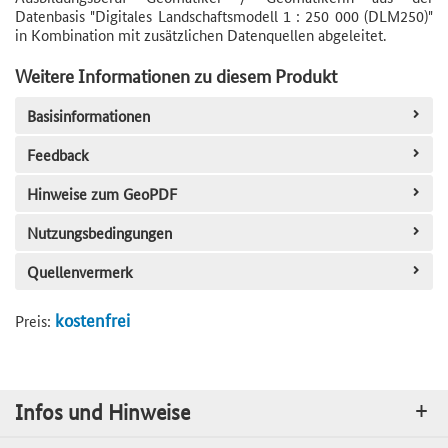
Datenbasis "Digitales Landschaftsmodell 1 : 250 000 (DLM250)"
in Kombination mit zusätzlichen Datenquellen abgeleitet.
Weitere Informationen zu diesem Produkt
Basisinformationen
Feedback
Hinweise zum GeoPDF
Nutzungsbedingungen
Quellenvermerk
kostenfrei
Preis:
Infos und Hinweise