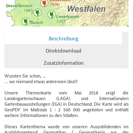
Beschreibung
Direktdownload
Zusatzinformation
Wussten Sie schon, ...
… wo niemand etwas anbrennen lässt?
Unsere Themenkarte vom Mai 2018 zeigt die
Landesgartenschauen (LAGA) und Internationalen
Gartenbauausstellungen (IGA) in Deutschland. Die Karte wird als
GeoPDF im Maßstab 1 : 2 500 000 angeboten und enthält
weitere Informationen zu den Städten.
Dieses Kartenthema wurde von unseren Auszubildenden im
Ausbildungsberuf Geomatiker / Geomatikerin aus der