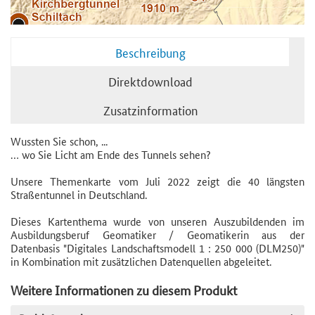
Beschreibung
Direktdownload
Zusatzinformation
Wussten Sie schon, ...
… wo Sie Licht am Ende des Tunnels sehen?
Unsere Themenkarte vom Juli 2022 zeigt die 40 längsten
Straßentunnel in Deutschland.
Dieses Kartenthema wurde von unseren Auszubildenden im
Ausbildungsberuf Geomatiker / Geomatikerin aus der
Datenbasis "Digitales Landschaftsmodell 1 : 250 000 (DLM250)"
in Kombination mit zusätzlichen Datenquellen abgeleitet.
Weitere Informationen zu diesem Produkt