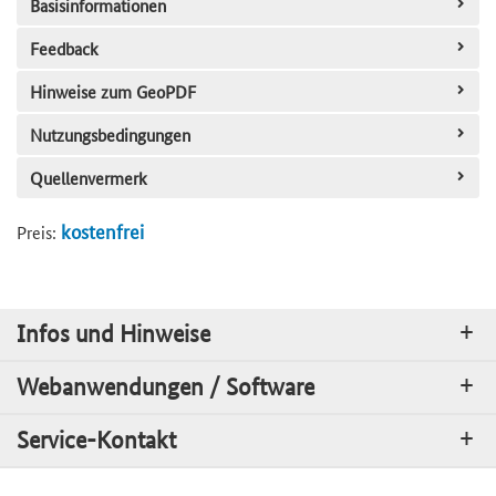
Basisinformationen
Feedback
Hinweise zum GeoPDF
Nutzungsbedingungen
Quellenvermerk
kostenfrei
Preis:
Infos und Hinweise
Webanwendungen / Software
Service-Kontakt