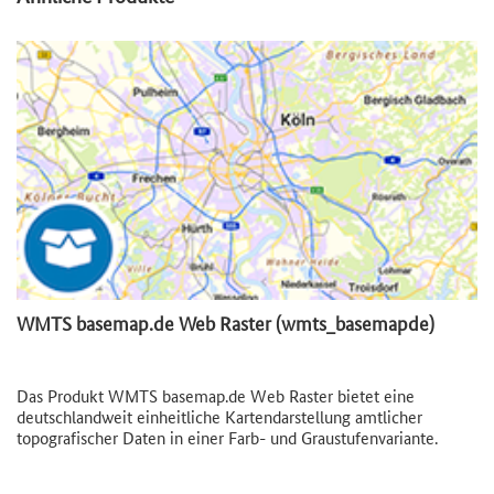
WMTS basemap.de Web Raster (wmts_basemapde)
Das Produkt WMTS basemap.de Web Raster bietet eine
deutschlandweit einheitliche Kartendarstellung amtlicher
topografischer Daten in einer Farb- und Graustufenvariante.