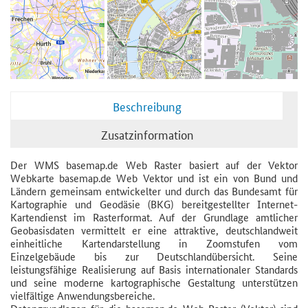
Beschreibung
Zusatzinformation
Der WMS basemap.de Web Raster basiert auf der Vektor
Webkarte basemap.de Web Vektor und ist ein von Bund und
Ländern gemeinsam entwickelter und durch das Bundesamt für
Kartographie und Geodäsie (BKG) bereitgestellter Internet-
Kartendienst im Rasterformat. Auf der Grundlage amtlicher
Geobasisdaten vermittelt er eine attraktive, deutschlandweit
einheitliche Kartendarstellung in Zoomstufen vom
Einzelgebäude bis zur Deutschlandübersicht. Seine
leistungsfähige Realisierung auf Basis internationaler Standards
und seine moderne kartographische Gestaltung unterstützen
vielfältige Anwendungsbereiche.