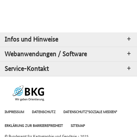
Infos und Hinweise
Webanwendungen / Software
Service-Kontakt
IMPRESSUM
DATENSCHUTZ
DATENSCHUTZ"SOZIALE MEDIEN"
ERKLÄRUNG ZUR BARRIEREFREIHEIT
SITEMAP
© Bundesamt für Kartographie und Geodäsie - 2025