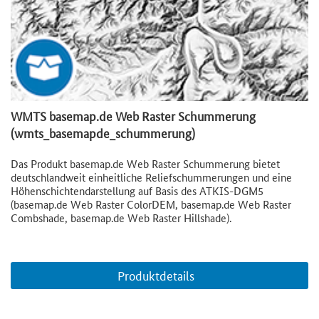
WMTS basemap.de Web Raster Schummerung
(wmts_basemapde_schummerung)
Das Produkt basemap.de Web Raster Schummerung bietet
deutschlandweit einheitliche Reliefschummerungen und eine
Höhenschichtendarstellung auf Basis des ATKIS-DGM5
(basemap.de Web Raster ColorDEM, basemap.de Web Raster
Combshade, basemap.de Web Raster Hillshade).
Produktdetails