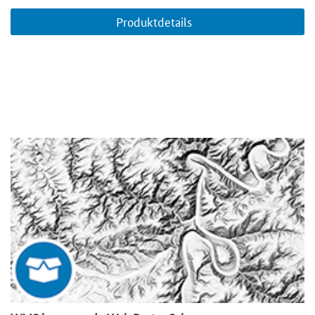
Produktdetails