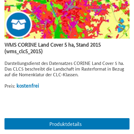
WMS CORINE Land Cover 5 ha, Stand 2015
(wms_clc5_2015)
Darstellungsdienst des Datensatzes CORINE Land Cover 5 ha.
Das CLC5 beschreibt die Landschaft im Rasterformat in Bezug
auf die Nomenklatur der CLC-Klassen.
kostenfrei
Preis:
Produktdetails