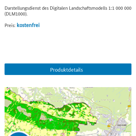
Darstellungsdienst des Digitalen Landschaftsmodells 1:1 000 000
(DLM1000).
kostenfrei
Preis:
Produktdetails