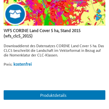
WFS CORINE Land Cover 5 ha, Stand 2015
(wfs_clc5_2015)
Downloaddienst des Datensatzes CORINE Land Cover 5 ha. Das
CLC5 beschreibt die Landschaft im Vektorformat in Bezug auf
die Nomenklatur der CLC-Klassen.
kostenfrei
Preis:
Produktdetails