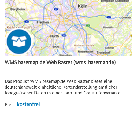
WMS basemap.de Web Raster (wms_basemapde)
Das Produkt WMS basemap.de Web Raster bietet eine
deutschlandweit einheitliche Kartendarstellung amtlicher
topografischer Daten in einer Farb- und Graustufenvariante.
kostenfrei
Preis: