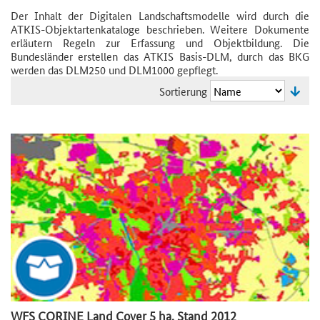
Der Inhalt der Digitalen Landschaftsmodelle wird durch die
ATKIS-Objektartenkataloge beschrieben. Weitere Dokumente
erläutern Regeln zur Erfassung und Objektbildung. Die
Bundesländer erstellen das ATKIS Basis-DLM, durch das BKG
werden das DLM250 und DLM1000 gepflegt.
Sortierung
WFS CORINE Land Cover 5 ha, Stand 2012