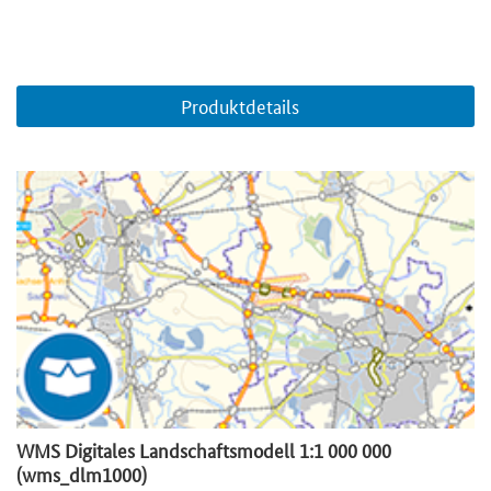
Produktdetails
WMS Digitales Landschaftsmodell 1:1 000 000
(wms_dlm1000)