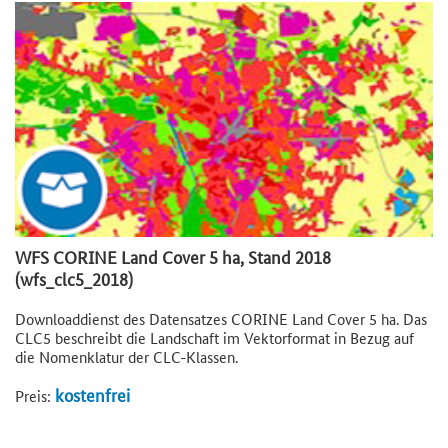
WFS CORINE Land Cover 5 ha, Stand 2018
(wfs_clc5_2018)
Downloaddienst des Datensatzes CORINE Land Cover 5 ha. Das
CLC5 beschreibt die Landschaft im Vektorformat in Bezug auf
die Nomenklatur der CLC-Klassen.
kostenfrei
Preis: