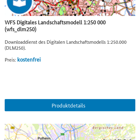
WFS Digitales Landschaftsmodell 1:250 000
(wfs_dlm250)
Downloaddienst des Digitalen Landschaftsmodells 1:250.000
(DLM250).
kostenfrei
Preis:
Produktdetails