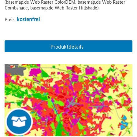
(basemap.de Web Raster ColorDEM, basemap.de Web Raster
Combshade, basemap.de Web Raster Hillshade).
kostenfrei
Preis:
Produktdetails