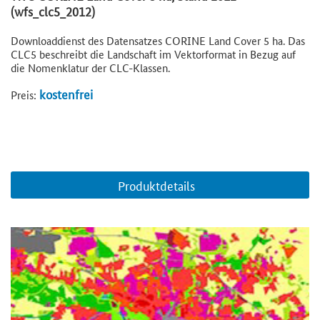
(wfs_clc5_2012)
Downloaddienst des Datensatzes CORINE Land Cover 5 ha. Das
CLC5 beschreibt die Landschaft im Vektorformat in Bezug auf
die Nomenklatur der CLC-Klassen.
kostenfrei
Preis:
Produktdetails