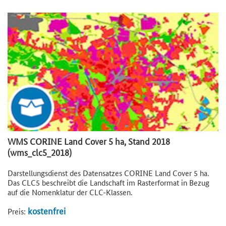
WMS CORINE Land Cover 5 ha, Stand 2018
(wms_clc5_2018)
Darstellungsdienst des Datensatzes CORINE Land Cover 5 ha.
Das CLC5 beschreibt die Landschaft im Rasterformat in Bezug
auf die Nomenklatur der CLC-Klassen.
kostenfrei
Preis: