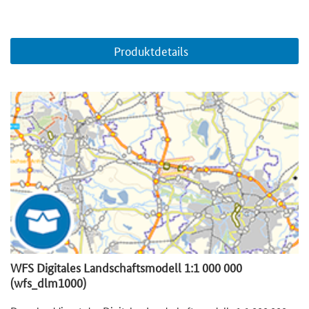
Produktdetails
WFS Digitales Landschaftsmodell 1:1 000 000
(wfs_dlm1000)