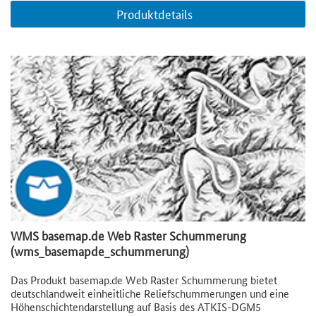
Produktdetails
WMS basemap.de Web Raster Schummerung
(wms_basemapde_schummerung)
Das Produkt basemap.de Web Raster Schummerung bietet
deutschlandweit einheitliche Reliefschummerungen und eine
Höhenschichtendarstellung auf Basis des ATKIS-DGM5