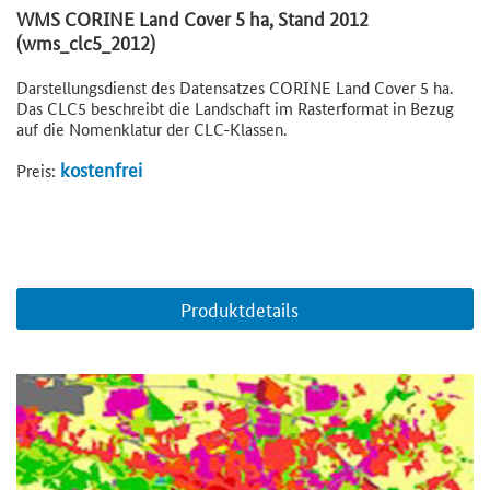
WMS CORINE Land Cover 5 ha, Stand 2012
(wms_clc5_2012)
Darstellungsdienst des Datensatzes CORINE Land Cover 5 ha.
Das CLC5 beschreibt die Landschaft im Rasterformat in Bezug
auf die Nomenklatur der CLC-Klassen.
kostenfrei
Preis:
Produktdetails