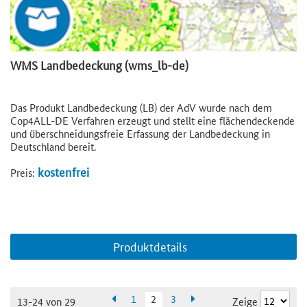
WMS Landbedeckung (wms_lb-de)
Das Produkt Landbedeckung (LB) der AdV wurde nach dem
Cop4ALL-DE Verfahren erzeugt und stellt eine flächendeckende
und überschneidungsfreie Erfassung der Landbedeckung in
Deutschland bereit.
kostenfrei
Preis:
Produktdetails
1
2
3
Zeige
13-24 von 29