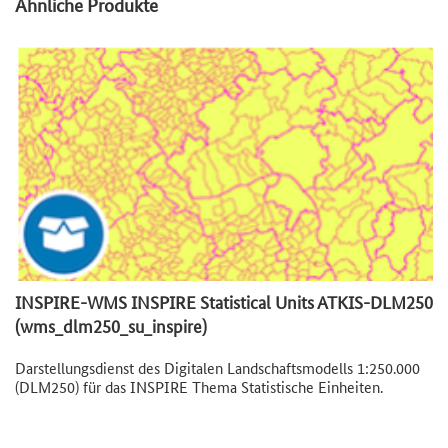
Ähnliche Produkte
INSPIRE-WMS INSPIRE Statistical Units ATKIS-DLM250
(wms_dlm250_su_inspire)
Darstellungsdienst des Digitalen Landschaftsmodells 1:250.000
(DLM250) für das INSPIRE Thema Statistische Einheiten.