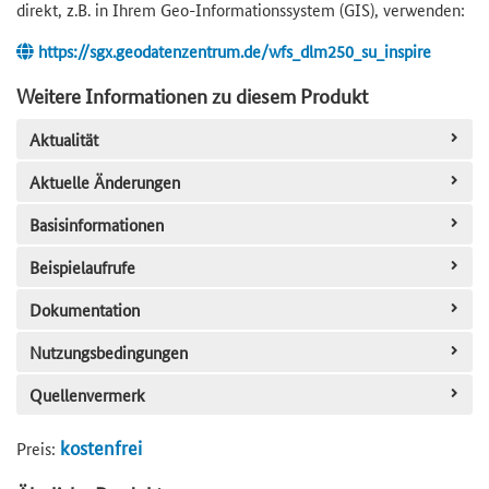
direkt, z.B. in Ihrem Geo-Informationssystem (GIS), verwenden:
https://sgx.geodatenzentrum.de/wfs_dlm250_su_inspire
Weitere Informationen zu diesem Produkt
Aktualität
Aktuelle Änderungen
Basisinformationen
Beispielaufrufe
Dokumentation
Nutzungsbedingungen
Quellenvermerk
kostenfrei
Preis: