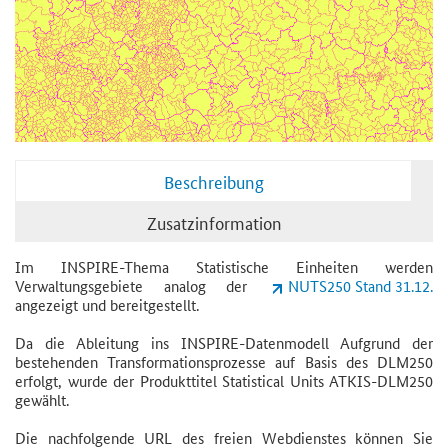
Beschreibung
Zusatzinformation
Im INSPIRE-Thema Statistische Einheiten werden
Verwaltungsgebiete analog der
NUTS250 Stand 31.12.
angezeigt und bereitgestellt.
Da die Ableitung ins INSPIRE-Datenmodell Aufgrund der
bestehenden Transformationsprozesse auf Basis des DLM250
erfolgt, wurde der Produkttitel Statistical Units ATKIS-DLM250
gewählt.
Die nachfolgende URL des freien Webdienstes können Sie