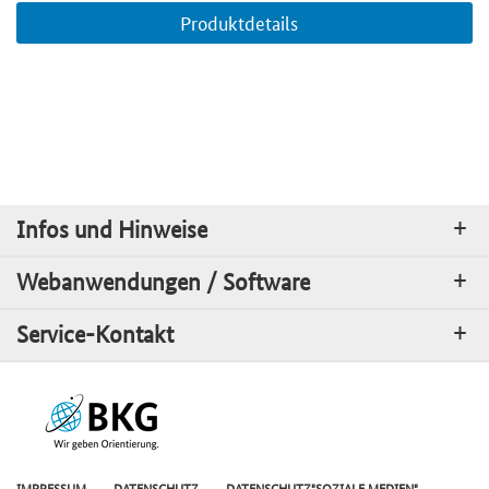
Produktdetails
Infos und Hinweise
Webanwendungen / Software
Service-Kontakt
IMPRESSUM
DATENSCHUTZ
DATENSCHUTZ"SOZIALE MEDIEN"