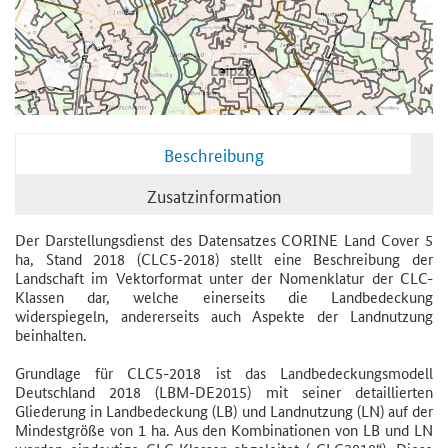
Beschreibung
Zusatzinformation
Der Darstellungsdienst des Datensatzes CORINE Land Cover 5
ha, Stand 2018 (CLC5-2018) stellt eine Beschreibung der
Landschaft im Vektorformat unter der Nomenklatur der CLC-
Klassen dar, welche einerseits die Landbedeckung
widerspiegeln, andererseits auch Aspekte der Landnutzung
beinhalten.
Grundlage für CLC5-2018 ist das Landbedeckungsmodell
Deutschland 2018 (LBM-DE2015) mit seiner detaillierten
Gliederung in Landbedeckung (LB) und Landnutzung (LN) auf der
Mindestgröße von 1 ha. Aus den Kombinationen von LB und LN