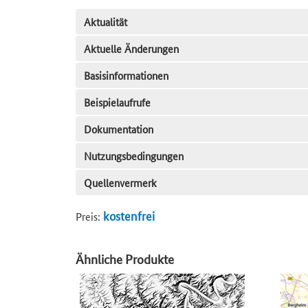
Aktualität
Aktuelle Änderungen
Basisinformationen
Beispielaufrufe
Dokumentation
Nutzungsbedingungen
Quellenvermerk
kostenfrei
Preis:
Ähnliche Produkte