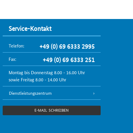
Service-Kontakt
Telefon:
+49 (0) 69 6333 2995
Fax:
+49 (0) 69 6333 251
Montag bis Donnerstag 8.00 - 16.00 Uhr
sowie Freitag 8.00 - 14.00 Uhr
Dienstleistungszentrum
E-MAIL SCHREIBEN