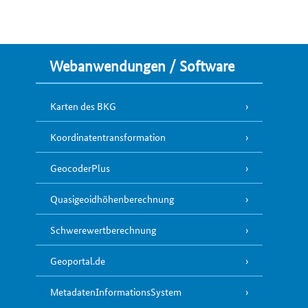
Webanwendungen / Software
Karten des BKG
Koordinatentransformation
GeocoderPlus
Quasigeoidhöhenberechnung
Schwerewertberechnung
Geoportal.de
MetadatenInformationsSystem