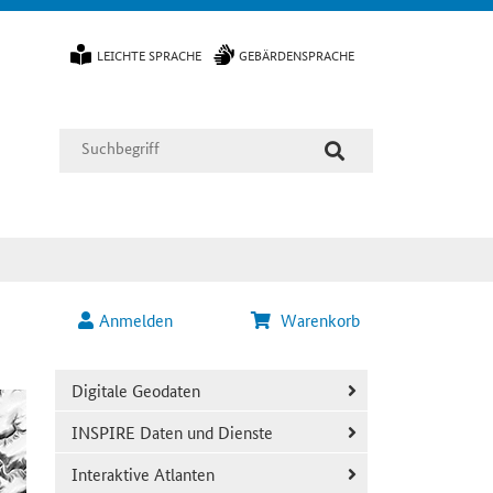
LEICHTE SPRACHE
GEBÄRDENSPRACHE
Anmelden
Warenkorb
Digitale Geodaten
INSPIRE Daten und Dienste
Interaktive Atlanten