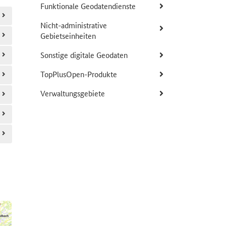
Funktionale Geodatendienste
Nicht-administrative
Gebietseinheiten
Sonstige digitale Geodaten
TopPlusOpen-Produkte
Verwaltungsgebiete