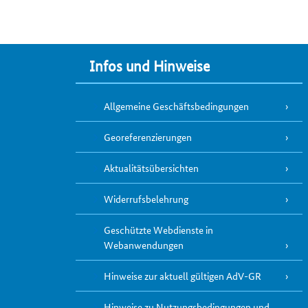
Infos und Hinweise
Allgemeine Geschäftsbedingungen
Georeferenzierungen
Aktualitätsübersichten
Widerrufsbelehrung
Geschützte Webdienste in
Webanwendungen
Hinweise zur aktuell gültigen AdV-GR
Hinweise zu Nutzungsbedingungen und