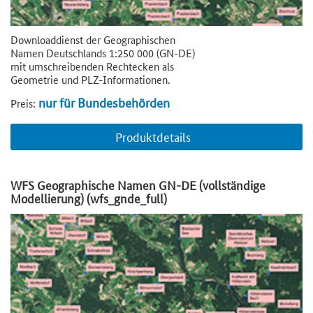
Downloaddienst der Geographischen
Namen Deutschlands 1:250 000 (GN-DE)
mit umschreibenden Rechtecken als
Geometrie und PLZ-Informationen.
nur für Bundesbehörden
Preis:
Produktdetails
WFS Geographische Namen GN-DE (vollständige
Modellierung) (wfs_gnde_full)