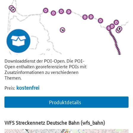
Downloaddienst der POI-Open. Die POI-
Open enthalten georeferenzierte POIs mit
Zusatzinformationen zu verschiedenen
Themen.
kostenfrei
Preis:
Produktdetails
WFS Streckennetz Deutsche Bahn (wfs_bahn)