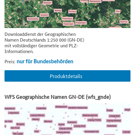
Downloaddienst der Geographischen
Namen Deutschlands 1:250 000 (GN-DE)
mit vollständiger Geometrie und PLZ-
Informationen.
nur für Bundesbehörden
Preis:
Produktdetails
WFS Geographische Namen GN-DE (wfs_gnde)