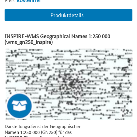
Preis:
Produktdetails
INSPIRE-WMS Geographical Names 1:250 000
(wms_gn250_inspire)
Darstellungsdienst der Geographischen
Namen 1:250 000 (GN250) für das