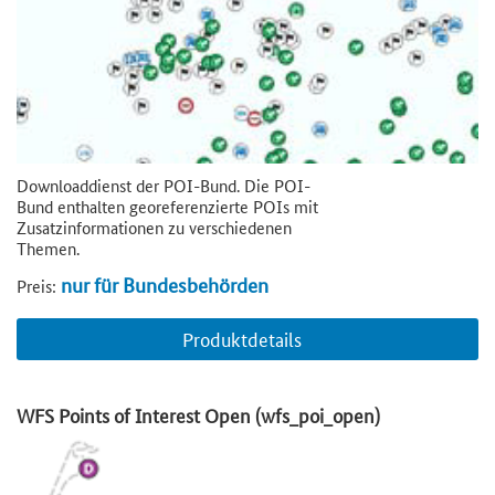
Downloaddienst der POI-Bund. Die POI-
Bund enthalten georeferenzierte POIs mit
Zusatzinformationen zu verschiedenen
Themen.
nur für Bundesbehörden
Preis:
Produktdetails
WFS Points of Interest Open (wfs_poi_open)