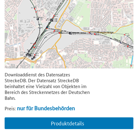
Downloaddienst des Datensatzes
StreckeDB. Der Datensatz StreckeDB
beinhaltet eine Vielzahl von Objekten im
Bereich des Streckennetzes der Deutschen
Bahn.
nur für Bundesbehörden
Preis:
Produktdetails