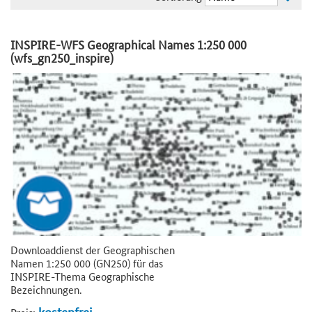
INSPIRE-WFS Geographical Names 1:250 000
(wfs_gn250_inspire)
Downloaddienst der Geographischen
Namen 1:250 000 (GN250) für das
INSPIRE-Thema Geographische
Bezeichnungen.
kostenfrei