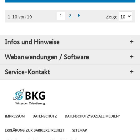
1
2
Zeige
1-10 von 19
Infos und Hinweise
Webanwendungen / Software
Service-Kontakt
IMPRESSUM
DATENSCHUTZ
DATENSCHUTZ"SOZIALE MEDIEN"
ERKLÄRUNG ZUR BARRIEREFREIHEIT
SITEMAP