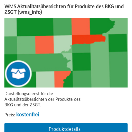
WMS Aktualitätsübersichten für Produkte des BKG und
ZSGT (wms_info)
Darstellungsdienst für die
Aktualitätsübersichten der Produkte des
BKG und der ZSGT.
kostenfrei
Preis:
Produktdetails