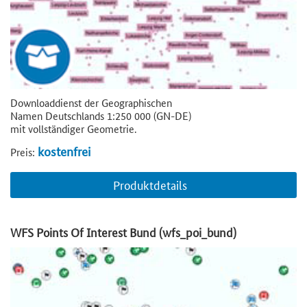
Downloaddienst der Geographischen
Namen Deutschlands 1:250 000 (GN-DE)
mit vollständiger Geometrie.
kostenfrei
Preis:
Produktdetails
WFS Points Of Interest Bund (wfs_poi_bund)