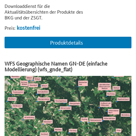
Downloaddienst für die
Aktualitätsübersichten der Produkte des
BKG und der ZSGT.
kostenfrei
Preis:
Produktdetails
WFS Geographische Namen GN-DE (einfache
Modellierung) (wfs_gnde_flat)