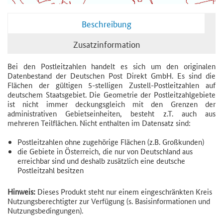
Beschreibung
Zusatzinformation
Bei den Postleitzahlen handelt es sich um den originalen
Datenbestand der Deutschen Post Direkt GmbH. Es sind die
Flächen der gültigen 5-stelligen Zustell-Postleitzahlen auf
deutschem Staatsgebiet. Die Geometrie der Postleitzahlgebiete
ist nicht immer deckungsgleich mit den Grenzen der
administrativen Gebietseinheiten, besteht z.T. auch aus
mehreren Teilflächen. Nicht enthalten im Datensatz sind:
Postleitzahlen ohne zugehörige Flächen (z.B. Großkunden)
die Gebiete in Österreich, die nur von Deutschland aus
erreichbar sind und deshalb zusätzlich eine deutsche
Postleitzahl besitzen
Hinweis:
Dieses Produkt steht nur einem eingeschränkten Kreis
Nutzungsberechtigter zur Verfügung (s. Basisinformationen und
Nutzungsbedingungen).