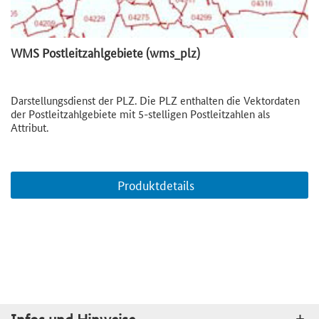
WMS Postleitzahlgebiete (wms_plz)
Darstellungsdienst der PLZ. Die PLZ enthalten die Vektordaten
der Postleitzahlgebiete mit 5-stelligen Postleitzahlen als
Attribut.
Produktdetails