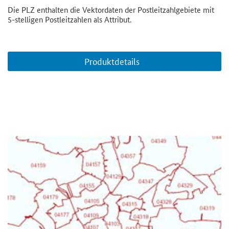
Die PLZ enthalten die Vektordaten der Postleitzahlgebiete mit
5-stelligen Postleitzahlen als Attribut.
Produktdetails