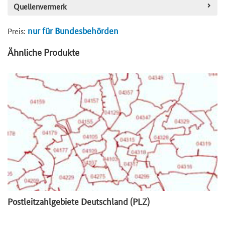
Quellenvermerk
nur für Bundesbehörden
Preis:
Ähnliche Produkte
Postleitzahlgebiete Deutschland (PLZ)