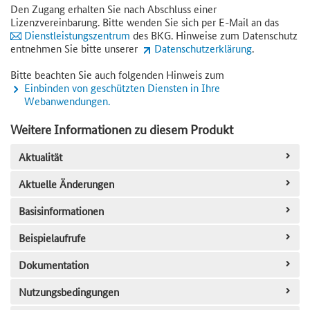
Den Zugang erhalten Sie nach Abschluss einer
Lizenzvereinbarung. Bitte wenden Sie sich per E-Mail an das
Dienstleistungszentrum
des BKG. Hinweise zum Datenschutz
entnehmen Sie bitte unserer
Datenschutzerklärung
.
Bitte beachten Sie auch folgenden Hinweis zum
Einbinden von geschützten Diensten in Ihre
Webanwendungen.
Weitere Informationen zu diesem Produkt
Aktualität
Aktuelle Änderungen
Basisinformationen
Beispielaufrufe
Dokumentation
Nutzungsbedingungen