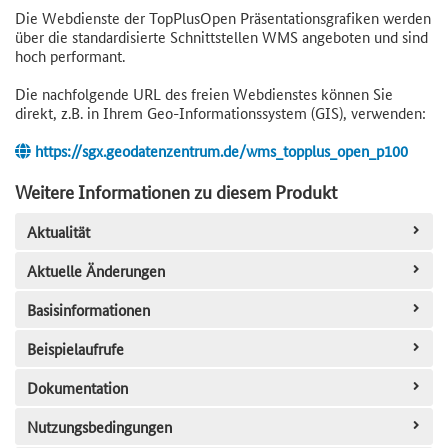
Die Webdienste der TopPlusOpen Präsentationsgrafiken werden
über die standardisierte Schnittstellen WMS angeboten und sind
hoch performant.
Die nachfolgende URL des freien Webdienstes können Sie
direkt, z.B. in Ihrem Geo-Informationssystem (GIS), verwenden:
https://sgx.geodatenzentrum.de/wms_topplus_open_p100
Weitere Informationen zu diesem Produkt
Aktualität
Aktuelle Änderungen
Basisinformationen
Beispielaufrufe
Dokumentation
Nutzungsbedingungen