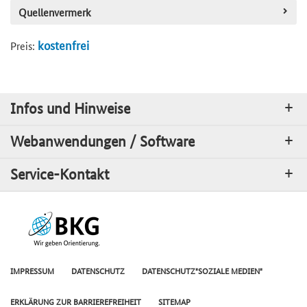
Quellenvermerk
kostenfrei
Preis:
Infos und Hinweise
Webanwendungen / Software
Service-Kontakt
IMPRESSUM
DATENSCHUTZ
DATENSCHUTZ"SOZIALE MEDIEN"
ERKLÄRUNG ZUR BARRIEREFREIHEIT
SITEMAP