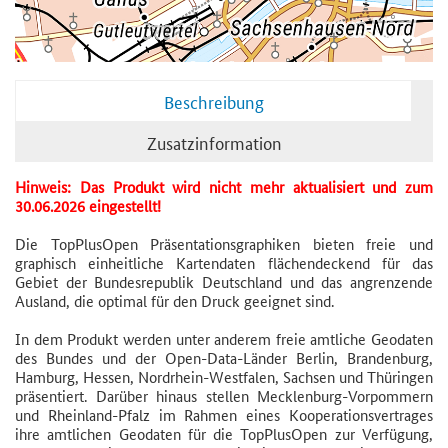
Beschreibung
Zusatzinformation
Hinweis: Das Produkt wird nicht mehr aktualisiert und zum
30.06.2026 eingestellt!
Die TopPlusOpen Präsentationsgraphiken bieten freie und
graphisch einheitliche Kartendaten flächendeckend für das
Gebiet der Bundesrepublik Deutschland und das angrenzende
Ausland, die optimal für den Druck geeignet sind.
In dem Produkt werden unter anderem freie amtliche Geodaten
des Bundes und der Open-Data-Länder Berlin, Brandenburg,
Hamburg, Hessen, Nordrhein-Westfalen, Sachsen und Thüringen
präsentiert. Darüber hinaus stellen Mecklenburg-Vorpommern
und Rheinland-Pfalz im Rahmen eines Kooperationsvertrages
ihre amtlichen Geodaten für die TopPlusOpen zur Verfügung,