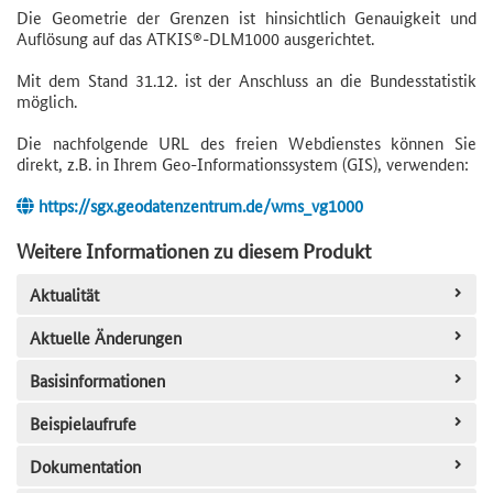
Die Geometrie der Grenzen ist hinsichtlich Genauigkeit und
Auflösung auf das ATKIS®-DLM1000 ausgerichtet.
Mit dem Stand 31.12. ist der Anschluss an die Bundesstatistik
möglich.
Die nachfolgende URL des freien Webdienstes können Sie
direkt, z.B. in Ihrem Geo-Informationssystem (GIS), verwenden:
https://sgx.geodatenzentrum.de/wms_vg1000
Weitere Informationen zu diesem Produkt
Aktualität
Aktuelle Änderungen
Basisinformationen
Beispielaufrufe
Dokumentation