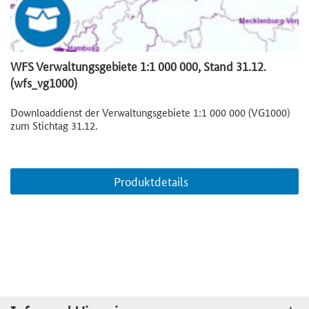
WFS Verwaltungsgebiete 1:1 000 000, Stand 31.12.
(wfs_vg1000)
Downloaddienst der Verwaltungsgebiete 1:1 000 000 (VG1000)
zum Stichtag 31.12.
Produktdetails