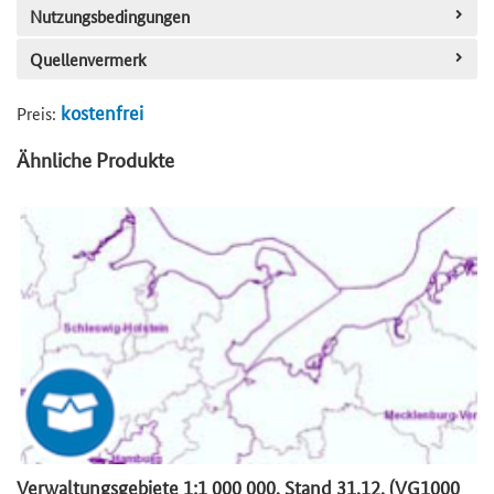
Nutzungsbedingungen
Quellenvermerk
kostenfrei
Preis:
Ähnliche Produkte
Verwaltungsgebiete 1:1 000 000, Stand 31.12. (VG1000