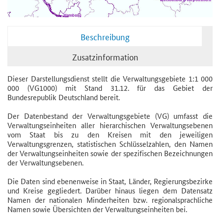
Beschreibung
Zusatzinformation
Dieser Darstellungsdienst stellt die Verwaltungsgebiete 1:1 000
000 (VG1000) mit Stand 31.12. für das Gebiet der
Bundesrepublik Deutschland bereit.
Der Datenbestand der Verwaltungsgebiete (VG) umfasst die
Verwaltungseinheiten aller hierarchischen Verwaltungsebenen
vom Staat bis zu den Kreisen mit den jeweiligen
Verwaltungsgrenzen, statistischen Schlüsselzahlen, den Namen
der Verwaltungseinheiten sowie der spezifischen Bezeichnungen
der Verwaltungsebenen.
Die Daten sind ebenenweise in Staat, Länder, Regierungsbezirke
und Kreise gegliedert. Darüber hinaus liegen dem Datensatz
Namen der nationalen Minderheiten bzw. regionalsprachliche
Namen sowie Übersichten der Verwaltungseinheiten bei.