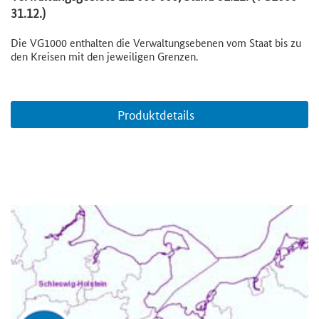
31.12.)
Die VG1000 enthalten die Verwaltungsebenen vom Staat bis zu
den Kreisen mit den jeweiligen Grenzen.
Produktdetails