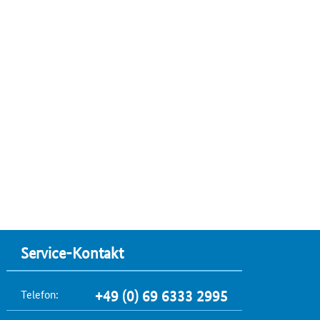
Service-Kontakt
Telefon:
+49 (0) 69 6333 2995