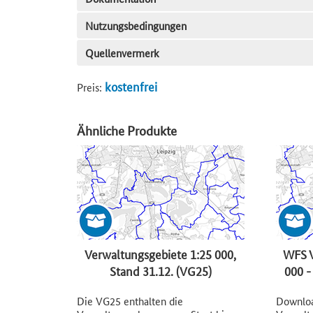
Nutzungsbedingungen
Quellenvermerk
kostenfrei
Preis:
Ähnliche Produkte
Verwaltungsgebiete 1:25 000,
WFS V
Stand 31.12. (VG25)
000 -
Die VG25 enthalten die
Downloa