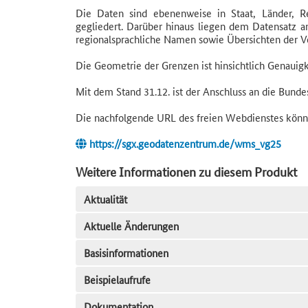
Die Daten sind ebenenweise in Staat, Länder, R
gegliedert. Darüber hinaus liegen dem Datensatz 
regionalsprachliche Namen sowie Übersichten der V
Die Geometrie der Grenzen ist hinsichtlich Genauig
Mit dem Stand 31.12. ist der Anschluss an die Bundes
Die nachfolgende URL des freien Webdienstes könne
https://sgx.geodatenzentrum.de/wms_vg25
Weitere Informationen zu diesem Produkt
Aktualität
Aktuelle Änderungen
Basisinformationen
Beispielaufrufe
Dokumentation