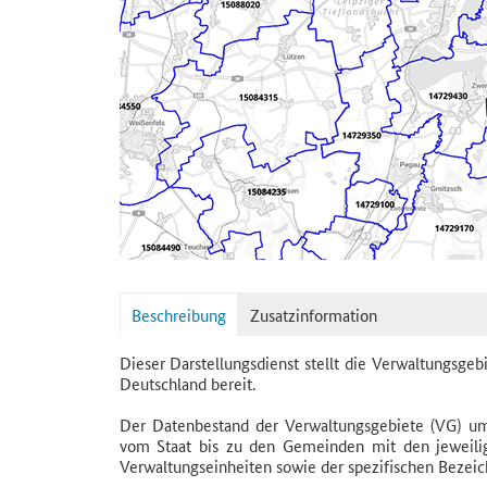
Beschreibung
Zusatzinformation
Dieser Darstellungsdienst stellt die Verwaltungsge
Deutschland bereit.
Der Datenbestand der Verwaltungsgebiete (VG) umf
vom Staat bis zu den Gemeinden mit den jeweilig
Verwaltungseinheiten sowie der spezifischen Bezei