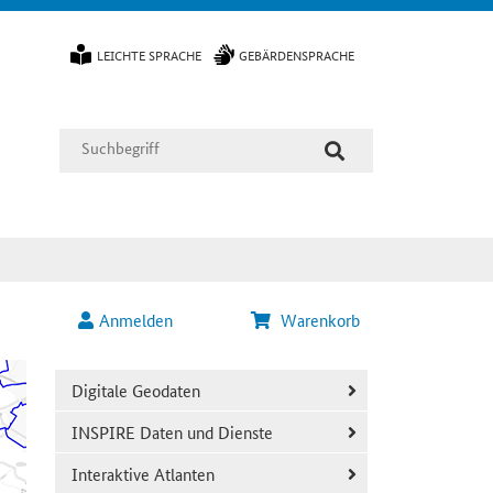
LEICHTE SPRACHE
GEBÄRDENSPRACHE
Anmelden
Warenkorb
Digitale Geodaten
INSPIRE Daten und Dienste
Interaktive Atlanten