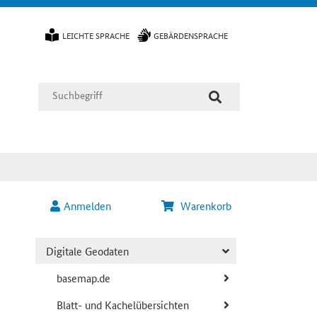
LEICHTE SPRACHE
GEBÄRDENSPRACHE
Anmelden
Warenkorb
Digitale Geodaten
basemap.de
Blatt- und Kachelübersichten