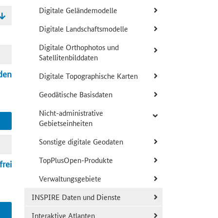
Digitale Geländemodelle
Digitale Landschaftsmodelle
Digitale Orthophotos und
Satellitenbilddaten
den
Digitale Topographische Karten
Geodätische Basisdaten
Nicht-administrative
Gebietseinheiten
Sonstige digitale Geodaten
TopPlusOpen-Produkte
frei
Verwaltungsgebiete
INSPIRE Daten und Dienste
Interaktive Atlanten