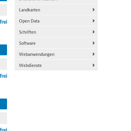
Landkarten
Open Data
frei
Schriften
Software
Webanwendungen
Webdienste
frei
frei