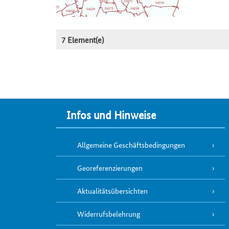
7 Element(e)
Infos und Hinweise
Allgemeine Geschäftsbedingungen
Georeferenzierungen
Aktualitätsübersichten
Widerrufsbelehrung