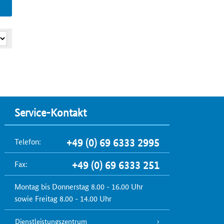
Service-Kontakt
Telefon:
+49 (0) 69 6333 2995
Fax:
+49 (0) 69 6333 251
Montag bis Donnerstag 8.00 - 16.00 Uhr
sowie Freitag 8.00 - 14.00 Uhr
Dienstleistungszentrum