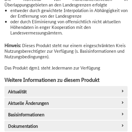
Überlappungsgebieten an den Landesgrenzen erfolgte
entweder durch gewichtete Interpolation in Abhängigkeit von
der Entfernung von der Landesgrenze
oder durch Eliminierung von offensichtlich nicht aktuellen
Höhendaten in enger Kooperation mit den
Landesvermessungsämtern.
Hinweis:
Dieses Produkt steht nur einem eingeschränkten Kreis
Nutzungsberechtigter zur Verfügung (s. Basisinformationen und
Nutzungsbedingungen).
Das Produkt dgm1 steht Jedermann zur Verfügung
Weitere Informationen zu diesem Produkt
Aktualität
Aktuelle Änderungen
Basisinformationen
Dokumentation