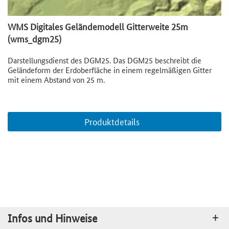
WMS Digitales Geländemodell Gitterweite 25m
(wms_dgm25)
Darstellungsdienst des DGM25. Das DGM25 beschreibt die
Geländeform der Erdoberfläche in einem regelmäßigen Gitter
mit einem Abstand von 25 m.
Produktdetails
Infos und Hinweise