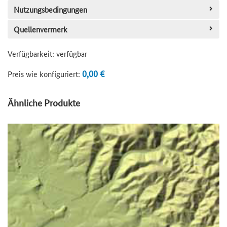
Nutzungsbedingungen
Quellenvermerk
Verfügbarkeit:
verfügbar
0,00 €
Preis wie konfiguriert:
Ähnliche Produkte