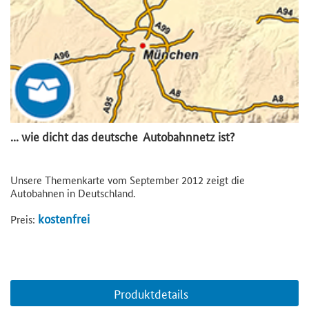
... wie dicht das deutsche Autobahnnetz ist?
Unsere Themenkarte vom September 2012 zeigt die
Autobahnen in Deutschland.
kostenfrei
Preis:
Produktdetails