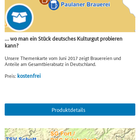
… wo man ein Stück deutsches Kulturgut probieren
kann?
Unsere Themenkarte vom Juni 2017 zeigt Brauereien und
Anteile am Gesamtbierabsatz in Deutschland.
kostenfrei
Preis:
Produktdetails