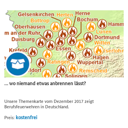
… wo niemand etwas anbrennen lässt?
Unsere Themenkarte vom Dezember 2017 zeigt
Berufsfeuerwehren in Deutschland.
kostenfrei
Preis: