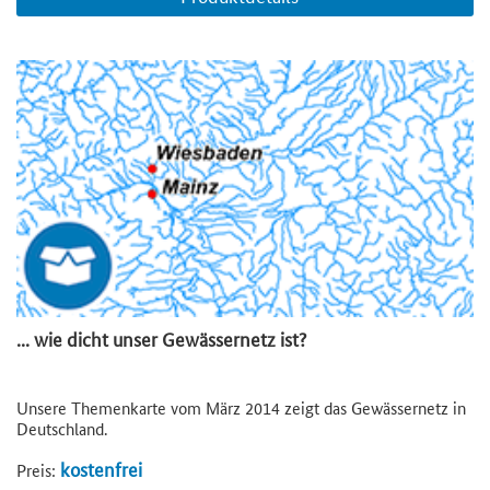
... wie dicht unser Gewässernetz ist?
Unsere Themenkarte vom März 2014 zeigt das Gewässernetz in
Deutschland.
kostenfrei
Preis: