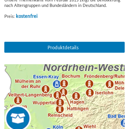
nach Altersgruppen und Bundesländern in Deutschland.
kostenfrei
Preis:
Produktdetails