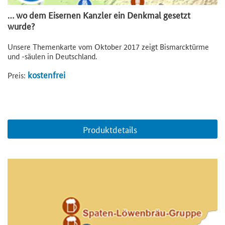
… wo dem Eisernen Kanzler ein Denkmal gesetzt
wurde?
Unsere Themenkarte vom Oktober 2017 zeigt Bismarcktürme
und -säulen in Deutschland.
kostenfrei
Preis:
Produktdetails