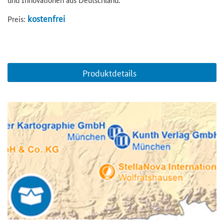
kostenfrei
Preis:
Produktdetails