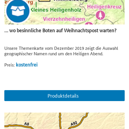
… wo besinnliche Boten auf Weihnachtspost warten?
Unsere Themenkarte vom Dezember 2019 zeigt die Auswahl
geographischer Namen rund um den Heiligen Abend.
kostenfrei
Preis:
Produktdetails