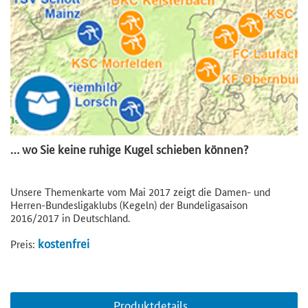
… wo Sie keine ruhige Kugel schieben können?
Unsere Themenkarte vom Mai 2017 zeigt die Damen- und
Herren-Bundesligaklubs (Kegeln) der Bundeligasaison
2016/2017 in Deutschland.
kostenfrei
Preis:
Produktdetails