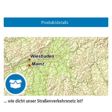
Produktdetails
... wie dicht unser Straßenverkehrsnetz ist?