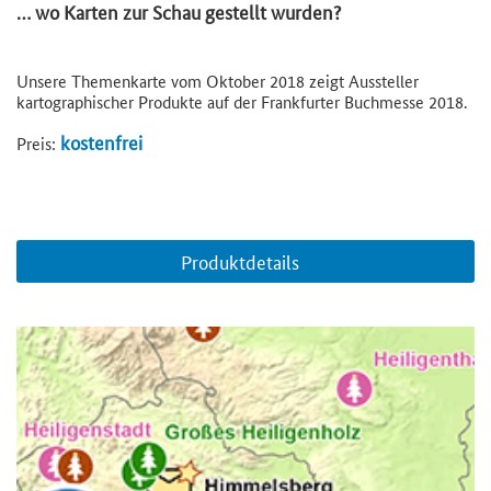
… wo Karten zur Schau gestellt wurden?
Unsere Themenkarte vom Oktober 2018 zeigt Aussteller
kartographischer Produkte auf der Frankfurter Buchmesse 2018.
kostenfrei
Preis:
Produktdetails