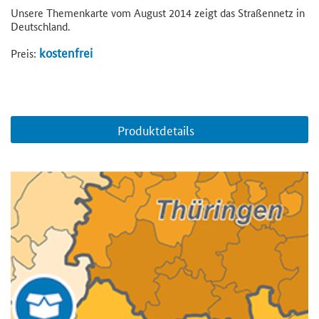
Unsere Themenkarte vom August 2014 zeigt das Straßennetz in
Deutschland.
kostenfrei
Preis:
Produktdetails