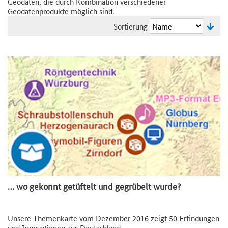
Geodaten, die durch Kombination verschiedener
Geodatenprodukte möglich sind.
Sortierung
… wo gekonnt getüftelt und gegrübelt wurde?
Unsere Themenkarte vom Dezember 2016 zeigt 50 Erfindungen
und Innovationen aus Deutschland.