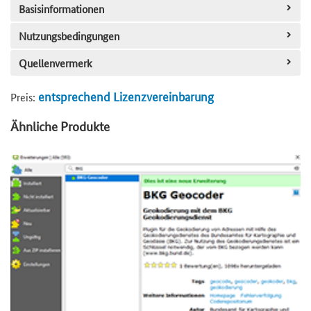
Basisinformationen
Nutzungsbedingungen
Quellenvermerk
entsprechend Lizenzvereinbarung
Preis:
Ähnliche Produkte