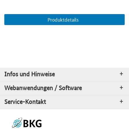
Produktdetails
Infos und Hinweise
Webanwendungen / Software
Service-Kontakt