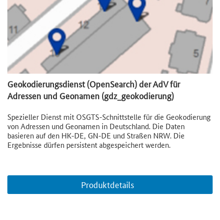
Geokodierungsdienst (OpenSearch) der AdV für
Adressen und Geonamen (gdz_geokodierung)
Spezieller Dienst mit OSGTS-Schnittstelle für die Geokodierung
von Adressen und Geonamen in Deutschland. Die Daten
basieren auf den HK-DE, GN-DE und Straßen NRW. Die
Ergebnisse dürfen persistent abgespeichert werden.
Produktdetails