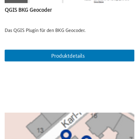
QGIS BKG Geocoder
Das QGIS Plugin für den BKG Geocoder.
Produktdetails