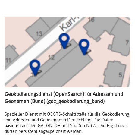
Geokodierungsdienst (OpenSearch) für Adressen und
Geonamen (Bund) (gdz_geokodierung_bund)
Spezieller Dienst mit OSGTS-Schnittstelle für die Geokodierung
von Adressen und Geonamen in Deutschland. Die Daten
basieren auf den GA, GN-DE und Straßen NRW. Die Ergebnisse
dürfen persistent abgespeichert werden.