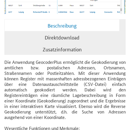
Beschreibung
Direktdownload
Zusatzinformation
Die Anwendung GeocoderPlus ermöglicht die Geokodierung von
amtlichen bzw. postalischen Adressen, Ortsnamen,
Straßennamen oder Postleitzahlen. Mit dieser Anwendung
können Register mit massenhaften adressbezogenen Einträgen
über eine Datenaustauschnittstelle (CSV-Datei) einfach
automatisch geokodiert werden. Dabei wird den
Registereinträgen eine räumliche Lagebeschreibung in Form
einer Koordinate (Geokodierung) zugeordnet und die Ergebnisse
in einer interaktiven Karte visualisiert. Ebenso wird die Reverse
Geokodierung unterstützt, d.h. die Suche von Adressen
ausgehend von einer Koordinate.
Wesentliche Funktionen und Merkmale: