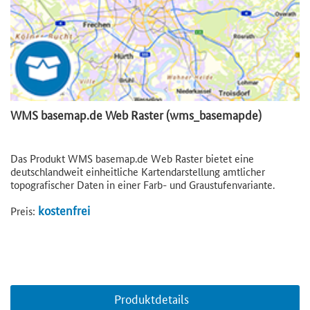
WMS basemap.de Web Raster (wms_basemapde)
Das Produkt WMS basemap.de Web Raster bietet eine
deutschlandweit einheitliche Kartendarstellung amtlicher
topografischer Daten in einer Farb- und Graustufenvariante.
kostenfrei
Preis:
Produktdetails