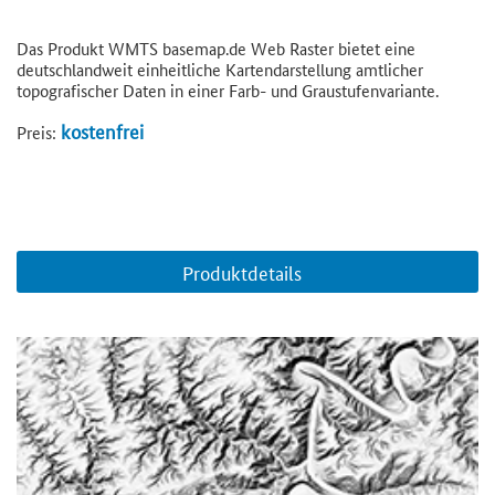
Das Produkt WMTS basemap.de Web Raster bietet eine
deutschlandweit einheitliche Kartendarstellung amtlicher
topografischer Daten in einer Farb- und Graustufenvariante.
kostenfrei
Preis:
Produktdetails