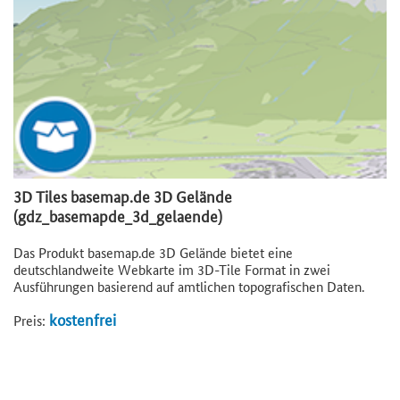
3D Tiles basemap.de 3D Gelände
(gdz_basemapde_3d_gelaende)
Das Produkt basemap.de 3D Gelände bietet eine
deutschlandweite Webkarte im 3D-Tile Format in zwei
Ausführungen basierend auf amtlichen topografischen Daten.
kostenfrei
Preis: