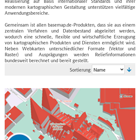
Realisierung auf Basis internationaler Standards und ihrer
modernen kartographischen Gestaltung unterstützen vielfältige
Anwendungsbereiche.
Gemeinsam ist allen basemap.de-Produkten, dass sie aus einem
zentralen Verfahren und Datenbestand abgeleitet werden,
wodurch eine schnelle, flexible und wirtschaftliche Erzeugung
von kartographischen Produkten und Diensten ermöglicht wird.
Neben Webkarten unterschiedlicher Formate (Vektor und
Raster) und Ausprägungen werden Reliefinformationen
bundesweit berechnet und bereit gestellt.
Sortierung