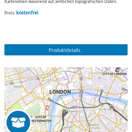
Kartenstilen basierend auf amtlichen topografischen Daten.
kostenfrei
Preis:
Produktdetails