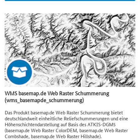
WMS basemap.de Web Raster Schummerung
(wms_basemapde_schummerung)
Das Produkt basemap.de Web Raster Schummerung bietet
deutschlandweit einheitliche Reliefschummerungen und eine
Höhenschichtendarstellung auf Basis des ATKIS-DGM5
(basemap.de Web Raster ColorDEM, basemap.de Web Raster
Combshade, basemap.de Web Raster Hillshade).