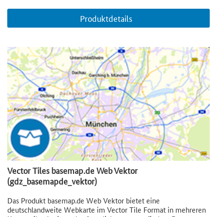
Produktdetails
Vector Tiles basemap.de Web Vektor
(gdz_basemapde_vektor)
Das Produkt basemap.de Web Vektor bietet eine
deutschlandweite Webkarte im Vector Tile Format in mehreren