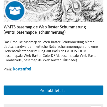
WMTS basemap.de Web Raster Schummerung
(wmts_basemapde_schummerung)
Das Produkt basemap.de Web Raster Schummerung bietet
deutschlandweit einheitliche Reliefschummerungen und eine
Höhenschichtendarstellung auf Basis des ATKIS-DGM5
(basemap.de Web Raster ColorDEM, basemap.de Web Raster
Combshade, basemap.de Web Raster Hillshade).
kostenfrei
Preis:
Produktdetails