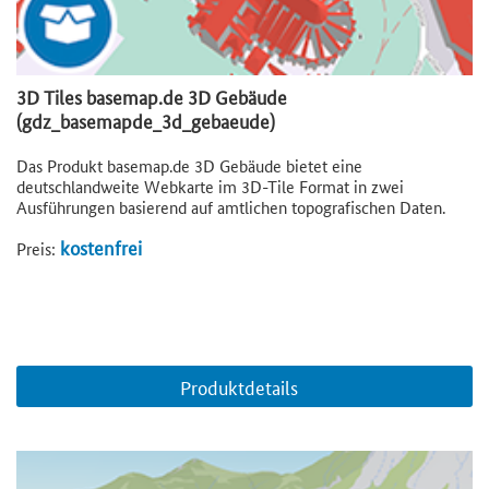
3D Tiles basemap.de 3D Gebäude
(gdz_basemapde_3d_gebaeude)
Das Produkt basemap.de 3D Gebäude bietet eine
deutschlandweite Webkarte im 3D-Tile Format in zwei
Ausführungen basierend auf amtlichen topografischen Daten.
kostenfrei
Preis:
Produktdetails