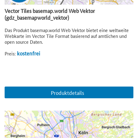
Vector Tiles basemap.world Web Vektor
(gdz_basemapworld_vektor)
Das Produkt basemap.world Web Vektor bietet eine weltweite
Webkarte im Vector Tile Format basierend auf amtlichen und
open source Daten.
kostenfrei
Preis:
Produktdetails