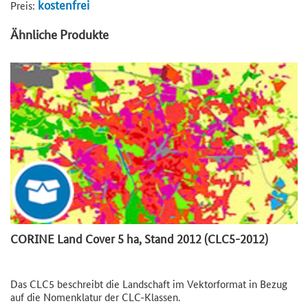
kostenfrei
Preis:
Ähnliche Produkte
CORINE Land Cover 5 ha, Stand 2012 (CLC5-2012)
Das CLC5 beschreibt die Landschaft im Vektorformat in Bezug
auf die Nomenklatur der CLC-Klassen.