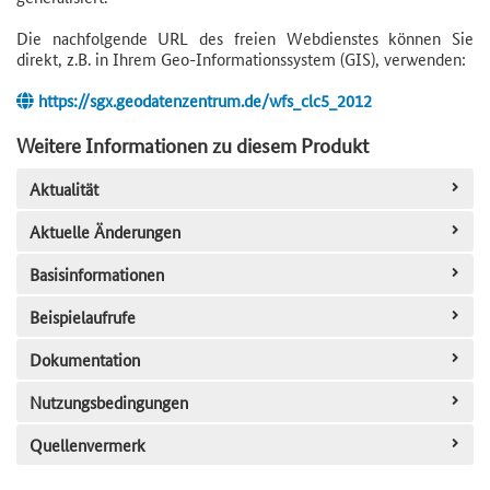
Die nachfolgende URL des freien Webdienstes können Sie
direkt, z.B. in Ihrem Geo-Informationssystem (GIS), verwenden:
https://sgx.geodatenzentrum.de/wfs_clc5_2012
Weitere Informationen zu diesem Produkt
Aktualität
Aktuelle Änderungen
Basisinformationen
Beispielaufrufe
Dokumentation
Nutzungsbedingungen
Quellenvermerk