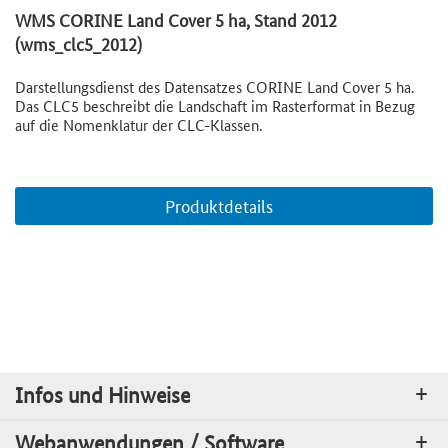
WMS CORINE Land Cover 5 ha, Stand 2012
(wms_clc5_2012)
Darstellungsdienst des Datensatzes CORINE Land Cover 5 ha.
Das CLC5 beschreibt die Landschaft im Rasterformat in Bezug
auf die Nomenklatur der CLC-Klassen.
Produktdetails
Infos und Hinweise
Webanwendungen / Software